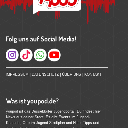
Folg uns auf Social Media!
Instagram
IMPRESSUM
|
DATENSCHUTZ
|
ÜBER UNS
|
KONTAKT
Was ist youpod.de?
youpod ist das Düsseldorfer Jugendportal. Du findest hier
News aus deiner Stadt. Es gibt Events im Jugend-
Kalender, Orte im Jugend-Stadtplan und Hilfe, Tipps und