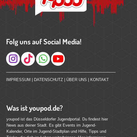
Folg uns auf Social Media!
Instagram
IMPRESSUM
|
DATENSCHUTZ
|
ÜBER UNS
|
KONTAKT
Was ist youpod.de?
youpod ist das Düsseldorfer Jugendportal. Du findest hier
News aus deiner Stadt. Es gibt Events im Jugend-
Kalender, Orte im Jugend-Stadtplan und Hilfe, Tipps und