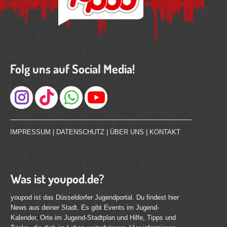
Folg uns auf Social Media!
Instagram
IMPRESSUM
|
DATENSCHUTZ
|
ÜBER UNS
|
KONTAKT
Was ist youpod.de?
youpod ist das Düsseldorfer Jugendportal. Du findest hier
News aus deiner Stadt. Es gibt Events im Jugend-
Kalender, Orte im Jugend-Stadtplan und Hilfe, Tipps und