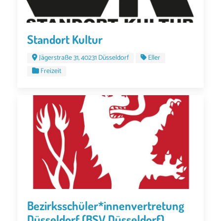
Standort Kultur
Jägerstraße 31, 40231 Düsseldorf
Eller
Freizeit
Bezirksschüler*innenvertretung
Düsseldorf (BSV Düsseldorf)