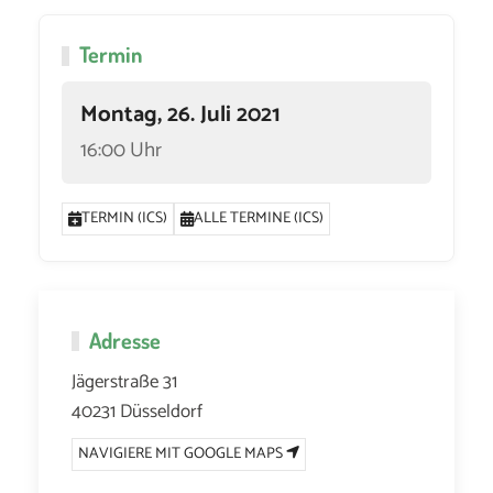
Termin
Montag, 26. Juli 2021
16:00 Uhr
TERMIN (ICS)
ALLE TERMINE (ICS)
Adresse
Jägerstraße 31
40231 Düsseldorf
NAVIGIERE MIT GOOGLE MAPS