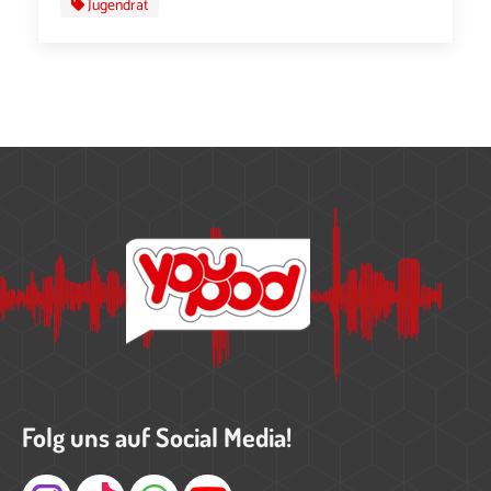
Jugendrat
Folg uns auf Social Media!