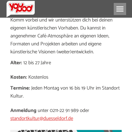
Komm vorbei und wir unterstützen dich bei deinen
eigenen künstlerischen Vorhaben. Du kannst in
angenehmer Café-Atmosphäre an eigenen Ideen,
Formaten und Projekten arbeiten und eigene
künstlerische Visionen (weiter)entwickeln.
Alter:
12 bis 27 Jahre
Kosten:
Kostenlos
Termine:
Jeden Montag von 16 bis 19 Uhr im Standort
Kultur.
Anmeldung
unter 0211-22 91 989 oder
standortkultur@duesseldorf.de