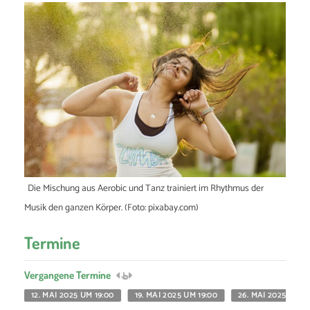
Die Mischung aus Aerobic und Tanz trainiert im Rhythmus der
Musik den ganzen Körper. (Foto: pixabay.com)
Termine
Vergangene Termine
12. MAI 2025 UM 19:00
19. MAI 2025 UM 19:00
26. MAI 2025 UM 1