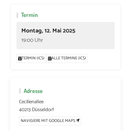
Termin
Montag, 12. Mai 2025
19:00 Uhr
TERMIN (ICS)
ALLE TERMINE (ICS)
Adresse
Cecilienallee
40213 Düsseldorf
NAVIGIERE MIT GOOGLE MAPS