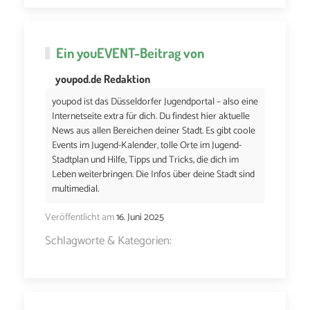
Ein
youEVENT
-Beitrag von
youpod.de Redaktion
youpod ist das Düsseldorfer Jugendportal – also eine
Internetseite extra für dich. Du findest hier aktuelle
News aus allen Bereichen deiner Stadt. Es gibt coole
Events im Jugend-Kalender, tolle Orte im Jugend-
Stadtplan und Hilfe, Tipps und Tricks, die dich im
Leben weiterbringen. Die Infos über deine Stadt sind
multimedial.
Veröffentlicht am
16. Juni 2025
Schlagworte & Kategorien: