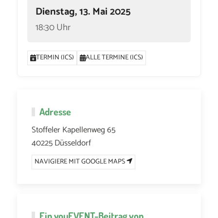
Dienstag, 13. Mai 2025
18:30 Uhr
TERMIN (ICS)
ALLE TERMINE (ICS)
Adresse
Stoffeler Kapellenweg 65
40225 Düsseldorf
NAVIGIERE MIT GOOGLE MAPS
Ein
youEVENT
-Beitrag von