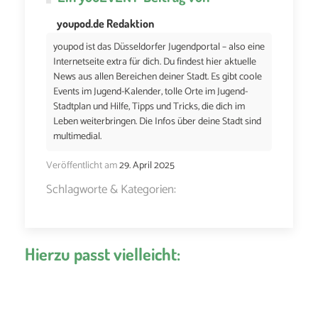
youpod.de Redaktion
youpod ist das Düsseldorfer Jugendportal – also eine
Internetseite extra für dich. Du findest hier aktuelle
News aus allen Bereichen deiner Stadt. Es gibt coole
Events im Jugend-Kalender, tolle Orte im Jugend-
Stadtplan und Hilfe, Tipps und Tricks, die dich im
Leben weiterbringen. Die Infos über deine Stadt sind
multimedial.
Veröffentlicht am
29. April 2025
Schlagworte & Kategorien:
Hierzu passt vielleicht: