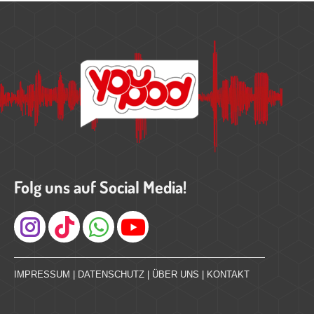
Folg uns auf Social Media!
Instagram
IMPRESSUM
|
DATENSCHUTZ
|
ÜBER UNS
|
KONTAKT