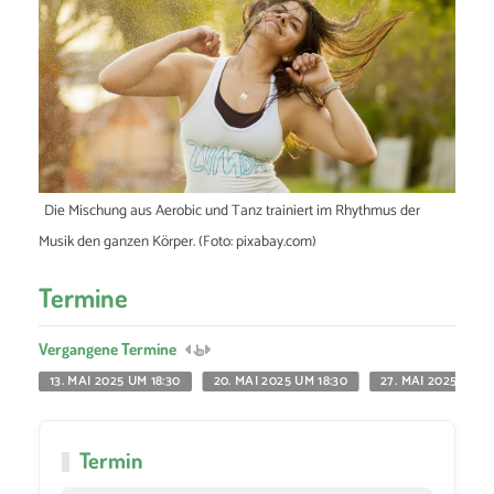
Die Mischung aus Aerobic und Tanz trainiert im Rhythmus der
Musik den ganzen Körper. (Foto: pixabay.com)
Termine
Vergangene Termine
13. MAI 2025 UM 18:30
20. MAI 2025 UM 18:30
27. MAI 2025 UM 1
Termin