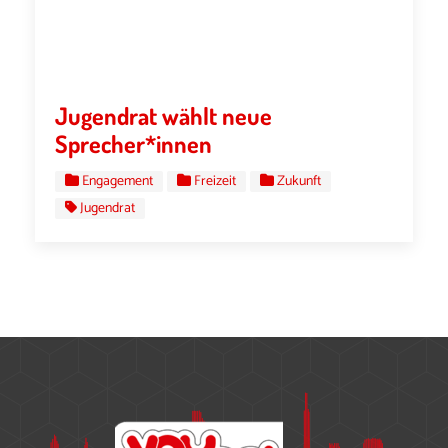
Jugendrat wählt neue
Sprecher*innen
Engagement
Freizeit
Zukunft
Jugendrat