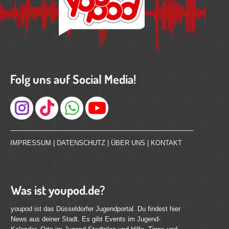
Folg uns auf Social Media!
Instagram
IMPRESSUM
|
DATENSCHUTZ
|
ÜBER UNS
|
KONTAKT
Was ist youpod.de?
youpod ist das Düsseldorfer Jugendportal. Du findest hier
News aus deiner Stadt. Es gibt Events im Jugend-