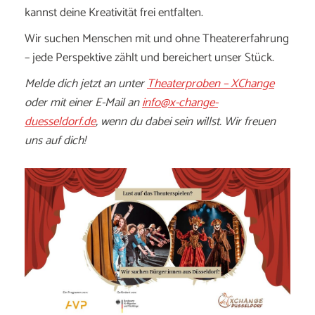
kannst deine Kreativität frei entfalten.
Wir suchen Menschen mit und ohne Theatererfahrung
– jede Perspektive zählt und bereichert unser Stück.
Melde dich jetzt an unter
Theaterproben – XChange
oder mit einer E-Mail an
info@x-change-
duesseldorf.de
, wenn du dabei sein willst. Wir freuen
uns auf dich!