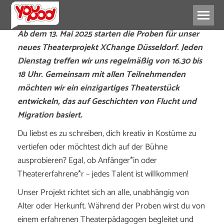
Ab dem 13. Mai 2025 starten die Proben für unser
neues Theaterprojekt XChange Düsseldorf. Jeden
Dienstag treffen wir uns regelmäßig von 16.30 bis
18 Uhr. Gemeinsam mit allen Teilnehmenden
möchten wir ein einzigartiges Theaterstück
entwickeln, das auf Geschichten von Flucht und
Migration basiert.
Du liebst es zu schreiben, dich kreativ in Kostüme zu
vertiefen oder möchtest dich auf der Bühne
ausprobieren? Egal, ob Anfänger*in oder
Theatererfahrene*r – jedes Talent ist willkommen!
Unser Projekt richtet sich an alle, unabhängig von
Alter oder Herkunft. Während der Proben wirst du von
einem erfahrenen Theaterpädagogen begleitet und