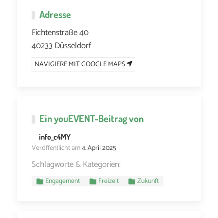
Adresse
Fichtenstraße 40
40233 Düsseldorf
NAVIGIERE MIT GOOGLE MAPS
Ein
youEVENT
-Beitrag von
info_c4MY
Veröffentlicht am
4. April 2025
Schlagworte & Kategorien:
Engagement
Freizeit
Zukunft