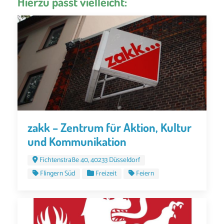
Hierzu passt vielleicht:
zakk – Zentrum für Aktion, Kultur
und Kommunikation
Fichtenstraße 40, 40233 Düsseldorf
Flingern Süd
Freizeit
Feiern