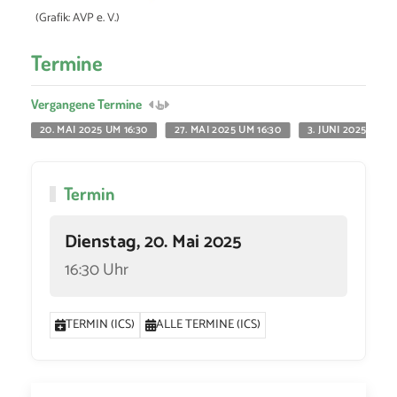
(Grafik: AVP e. V.)
Termine
Vergangene Termine
20. MAI 2025 UM 16:30
27. MAI 2025 UM 16:30
3. JUNI 2025 UM 16
Termin
Dienstag, 20. Mai 2025
16:30 Uhr
TERMIN (ICS)
ALLE TERMINE (ICS)