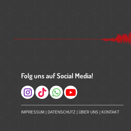
Folg uns auf Social Media!
Instagram
IMPRESSUM
|
DATENSCHUTZ
|
ÜBER UNS
|
KONTAKT