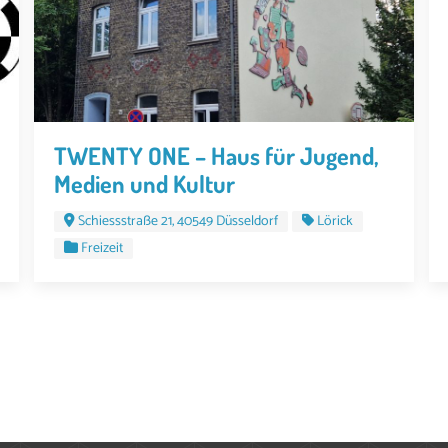
TWENTY ONE – Haus für Jugend,
Medien und Kultur
Schiessstraße 21, 40549 Düsseldorf
Lörick
Freizeit