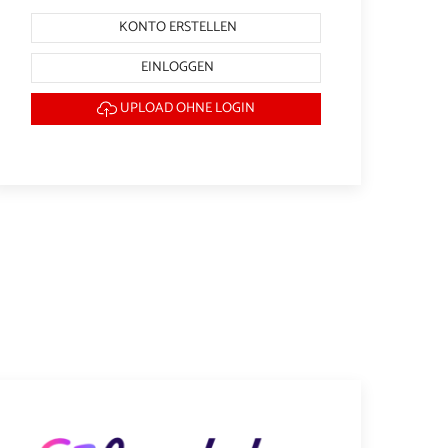
KONTO ERSTELLEN
EINLOGGEN
UPLOAD OHNE LOGIN