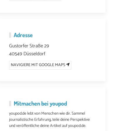
Adresse
Gustorfer Straße 29
40549 Düsseldorf
NAVIGIERE MIT GOOGLE MAPS
Mitmachen bei youpod
youpod.de lebt von Menschen wie dir. Sammel
journalistische Erfahrung, teile deine Perspektive
und veröffentliche deine Artikel auf youpod.de.