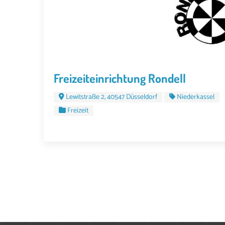
Freizeiteinrichtung Rondell
Lewitstraße 2, 40547 Düsseldorf
Niederkassel
Freizeit