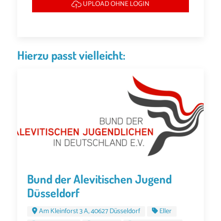
UPLOAD OHNE LOGIN
Hierzu passt vielleicht:
Bund der Alevitischen Jugend
Düsseldorf
Am Kleinforst 3 A, 40627 Düsseldorf
Eller