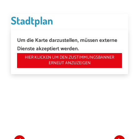
Stadtplan
Um die Karte darzustellen, müssen externe
Dienste akzeptiert werden.
HIER KLICKEN UM DEN ZUSTIMMUNGSBANNER
ERNEUT ANZUZEIGEN