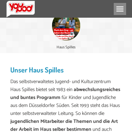
Haus Spilles
Unser Haus Spilles
Das selbstverwaltetes Jugend- und Kulturzentrum
Haus Spilles bietet seit 1983 ein
abwechslungsreiches
und buntes Programm
für Kinder und Jugendliche
aus dem Düsseldorfer Süden. Seit 1993 steht das Haus
unter selbstverwalteter Leitung. So können die
jugendlichen Mitarbeiter die Themen und die Art
der Arbeit im Haus selber bestimmen
und auch