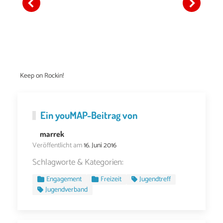
Keep on Rockin!
Ein
youMAP
-Beitrag von
marrek
Veröffentlicht am
16. Juni 2016
Schlagworte & Kategorien:
Engagement
Freizeit
Jugendtreff
Jugendverband