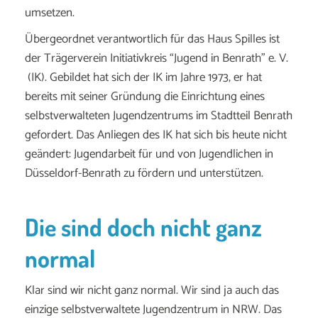
umsetzen.
Übergeordnet verantwortlich für das Haus Spilles ist
der Trägerverein Initiativkreis “Jugend in Benrath” e. V.
(IK). Gebildet hat sich der IK im Jahre 1973, er hat
bereits mit seiner Gründung die Einrichtung eines
selbstverwalteten Jugendzentrums im Stadtteil Benrath
gefordert. Das Anliegen des IK hat sich bis heute nicht
geändert: Jugendarbeit für und von Jugendlichen in
Düsseldorf-Benrath zu fördern und unterstützen.
Die sind doch nicht ganz
normal
Klar sind wir nicht ganz normal. Wir sind ja auch das
einzige selbstverwaltete Jugendzentrum in NRW. Das