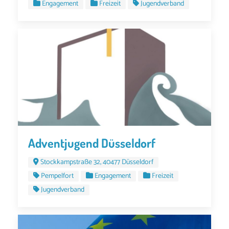
Engagement
Freizeit
Jugendverband
Adventjugend Düsseldorf
Stockkampstraße 32, 40477 Düsseldorf
Pempelfort
Engagement
Freizeit
Jugendverband