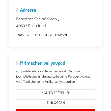
Adresse
Benrather Schloßallee 93
40597 Düsseldorf
NAVIGIERE MIT GOOGLE MAPS
Mitmachen bei youpod
youpod.de lebt von Menschen wie dir. Sammel
journalistische Erfahrung, teile deine Perspektive und
veröffentliche deine Artikel auf youpod.de.
KONTO ERSTELLEN
EINLOGGEN