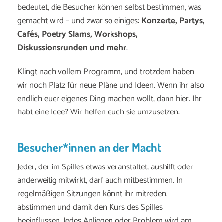
bedeutet, die Besucher können selbst bestimmen, was
gemacht wird – und zwar so einiges:
Konzerte, Partys,
Cafés, Poetry Slams, Workshops,
Diskussionsrunden und mehr
.
Klingt nach vollem Programm, und trotzdem haben
wir noch Platz für neue Pläne und Ideen. Wenn ihr also
endlich euer eigenes Ding machen wollt, dann hier. Ihr
habt eine Idee? Wir helfen euch sie umzusetzen.
Besucher*innen an der Macht
Jeder, der im Spilles etwas veranstaltet, aushilft oder
anderweitig mitwirkt, darf auch mitbestimmen. In
regelmäßigen Sitzungen könnt ihr mitreden,
abstimmen und damit den Kurs des Spilles
beeinflussen. Jedes Anliegen oder Problem wird am