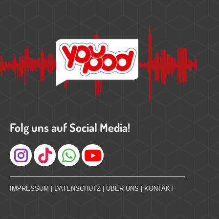
Folg uns auf Social Media!
Instagram
IMPRESSUM
|
DATENSCHUTZ
|
ÜBER UNS
|
KONTAKT