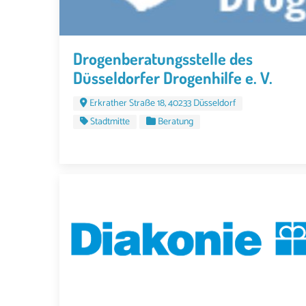
Drogenberatungsstelle des
Düsseldorfer Drogenhilfe e. V.
Erkrather Straße 18, 40233 Düsseldorf
Stadtmitte
Beratung