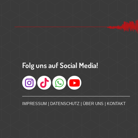
Folg uns auf Social Media!
Instagram
IMPRESSUM
|
DATENSCHUTZ
|
ÜBER UNS
|
KONTAKT