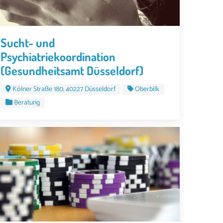
Sucht- und
Psychiatriekoordination
(Gesundheitsamt Düsseldorf)
Kölner Straße 180, 40227 Düsseldorf
Oberbilk
Beratung