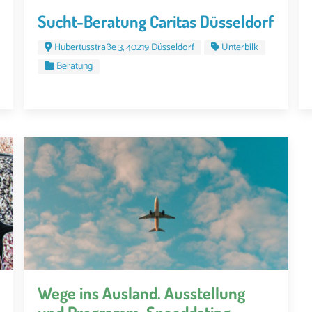
Sucht-Beratung Caritas Düsseldorf
Hubertusstraße 3, 40219 Düsseldorf
Unterbilk
Beratung
Wege ins Ausland. Ausstellung