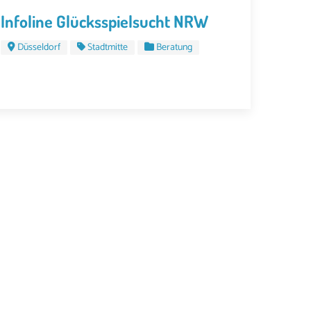
Infoline Glücksspielsucht NRW
Düsseldorf
Stadtmitte
Beratung