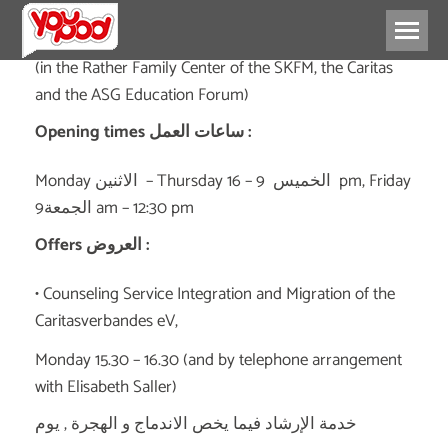
(in the Rather Family Center of the SKFM, the Caritas
and the ASG Education Forum)
Opening times ساعات العمل :
Monday الاثنين – Thursday الخميس 9 – 16 pm, Friday
الجمعة9 am – 12:30 pm
Offers العروض :
• Counseling Service Integration and Migration of the
Caritasverbandes eV,
Monday 15.30 – 16.30 (and by telephone arrangement
with Elisabeth Saller)
خدمة الإرشاد فيما يخص الاندماج و الهجرة , يوم