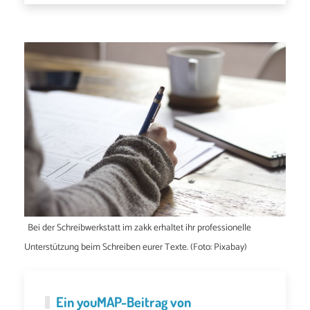
Bei der Schreibwerkstatt im zakk erhaltet ihr professionelle
Unterstützung beim Schreiben eurer Texte. (Foto: Pixabay)
Ein
youMAP
-Beitrag von