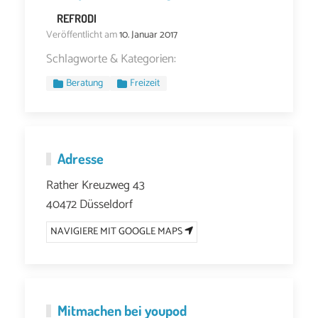
REFRODI
Veröffentlicht am
10. Januar 2017
Schlagworte & Kategorien:
Beratung
Freizeit
Adresse
Rather Kreuzweg 43
40472 Düsseldorf
NAVIGIERE MIT GOOGLE MAPS
Mitmachen bei youpod