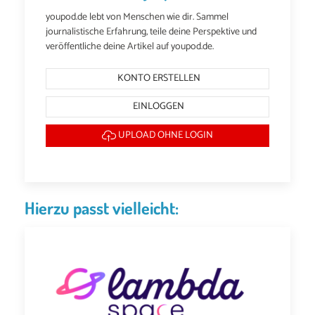
youpod.de lebt von Menschen wie dir. Sammel
journalistische Erfahrung, teile deine Perspektive und
veröffentliche deine Artikel auf youpod.de.
KONTO ERSTELLEN
EINLOGGEN
UPLOAD OHNE LOGIN
Hierzu passt vielleicht: