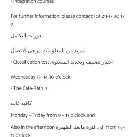
• Integration courses
For further information, please contact: (0) 211-17 40 13
2
دورات التكامل
لمزيد من المعلومات، يرجى الاتصال
• Classification test اختبار تصنيف وتحديد المستوى
Wednesday 13 -14.30 o’clock
• The Café-Rath is
كافيه غات
Monday – Friday from 9 – 13 o’clock and
Also in the afternoon في فترة مابعد الظهيرة from 15 –
17 o’clock