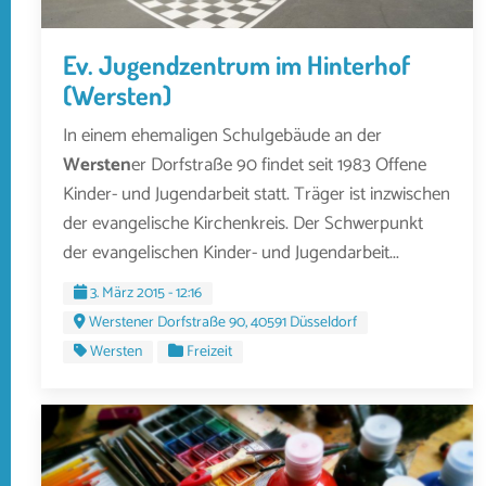
Ev. Jugendzentrum im Hinterhof
(Wersten)
In einem ehemaligen Schulgebäude an der
Wersten
er Dorfstraße 90 findet seit 1983 Offene
Kinder- und Jugendarbeit statt. Träger ist inzwischen
der evangelische Kirchenkreis. Der Schwerpunkt
der evangelischen Kinder- und Jugendarbeit...
3. März 2015 - 12:16
Werstener Dorfstraße 90, 40591 Düsseldorf
Wersten
Freizeit