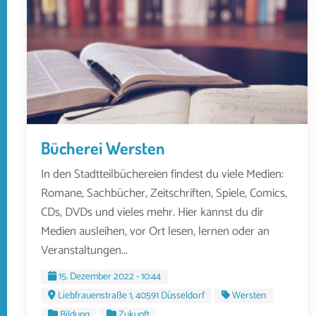
Bücherei Wersten
In den Stadtteilbüchereien findest du viele Medien:
Romane, Sachbücher, Zeitschriften, Spiele, Comics,
CDs, DVDs und vieles mehr. Hier kannst du dir
Medien ausleihen, vor Ort lesen, lernen oder an
Veranstaltungen...
15. Dezember 2022 - 10:44
Liebfrauenstraße 1, 40591 Düsseldorf
Wersten
Bildung
Zukunft