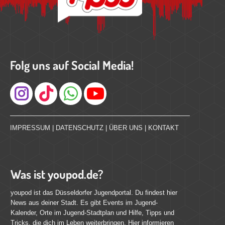
Folg uns auf Social Media!
Instagram
IMPRESSUM
|
DATENSCHUTZ
|
ÜBER UNS
|
KONTAKT
Was ist youpod.de?
youpod ist das Düsseldorfer Jugendportal. Du findest hier
News aus deiner Stadt. Es gibt Events im Jugend-
Kalender, Orte im Jugend-Stadtplan und Hilfe, Tipps und
Tricks, die dich im Leben weiterbringen. Hier informieren