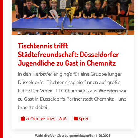
Tischtennis trifft
Städtefreundschaft: Düsseldorfer
Jugendliche zu Gast in Chemnitz
In den Herbstferien ging’s für eine Gruppe junger
Düsseldorfer Tischtennisspieler*innen auf große
Fahrt: Der Verein TTC Champions aus
Wersten
war
zu Gast in Düsseldorfs Partnerstadt Chemnitz – und
brachte dabei...
21. Oktober 2025 - 18:38
Sport