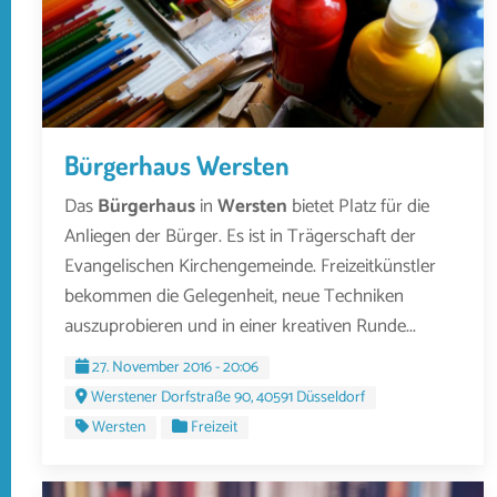
Bürgerhaus Wersten
Das
Bürgerhaus
in
Wersten
bietet Platz für die
Anliegen der Bürger. Es ist in Trägerschaft der
Evangelischen Kirchengemeinde. Freizeitkünstler
bekommen die Gelegenheit, neue Techniken
auszuprobieren und in einer kreativen Runde...
27. November 2016 - 20:06
Werstener Dorfstraße 90, 40591 Düsseldorf
Wersten
Freizeit