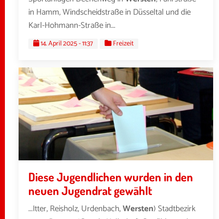
in Hamm, Windscheidstraße in Düsseltal und die
Karl-Hohmann-Straße in...
14. April 2025 - 11:37
Freizeit
Diese Jugendlichen wurden in den
neuen Jugendrat gewählt
...Itter, Reisholz, Urdenbach,
Wersten
) Stadtbezirk