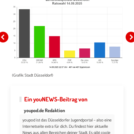
(Grafik: Stadt Düsseldorf)
Ein
youNEWS
-Beitrag von
youpod.de Redaktion
youpod ist das Düsseldorfer Jugendportal – also eine
Internetseite extra für dich. Du findest hier aktuelle
News aus allen Bereichen deiner Stadt. Es gibt coole