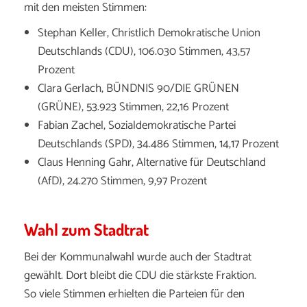
mit den meisten Stimmen:
Stephan Keller, Christlich Demokratische Union
Deutschlands (CDU), 106.030 Stimmen, 43,57
Prozent
Clara Gerlach, BÜNDNIS 90/DIE GRÜNEN
(GRÜNE), 53.923 Stimmen, 22,16 Prozent
Fabian Zachel, Sozialdemokratische Partei
Deutschlands (SPD), 34.486 Stimmen, 14,17 Prozent
Claus Henning Gahr, Alternative für Deutschland
(AfD), 24.270 Stimmen, 9,97 Prozent
Wahl zum Stadtrat
Bei der Kommunalwahl wurde auch der Stadtrat
gewählt. Dort bleibt die CDU die stärkste Fraktion.
So viele Stimmen erhielten die Parteien für den