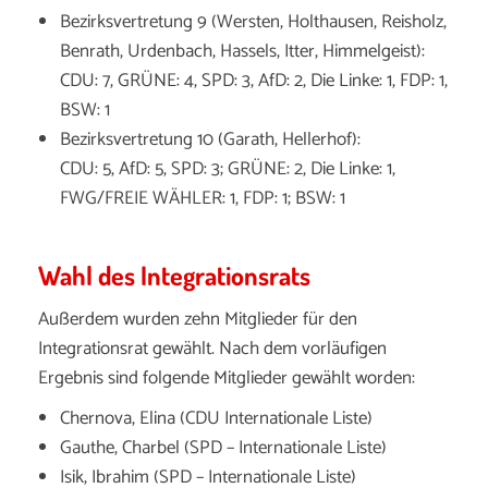
Bezirksvertretung 9 (Wersten, Holthausen, Reisholz,
Benrath, Urdenbach, Hassels, Itter, Himmelgeist):
CDU: 7, GRÜNE: 4, SPD: 3, AfD: 2, Die Linke: 1, FDP: 1,
BSW: 1
Bezirksvertretung 10 (Garath, Hellerhof):
CDU: 5, AfD: 5, SPD: 3; GRÜNE: 2, Die Linke: 1,
FWG/FREIE WÄHLER: 1, FDP: 1; BSW: 1
Wahl des Integrationsrats
Außerdem wurden zehn Mitglieder für den
Integrationsrat gewählt. Nach dem vorläufigen
Ergebnis sind folgende Mitglieder gewählt worden:
Chernova, Elina (CDU Internationale Liste)
Gauthe, Charbel (SPD – Internationale Liste)
Isik, Ibrahim (SPD – Internationale Liste)