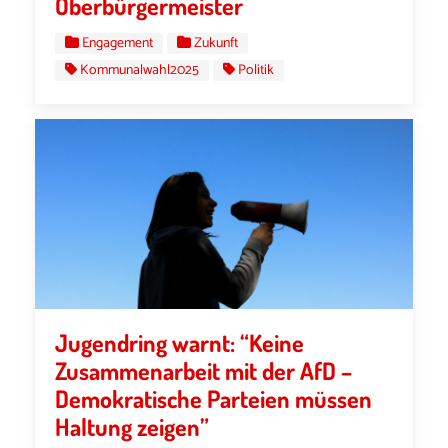
Oberbürgermeister
Engagement
Zukunft
Kommunalwahl2025
Politik
Jugendring warnt: “Keine
Zusammenarbeit mit der AfD –
Demokratische Parteien müssen
Haltung zeigen”