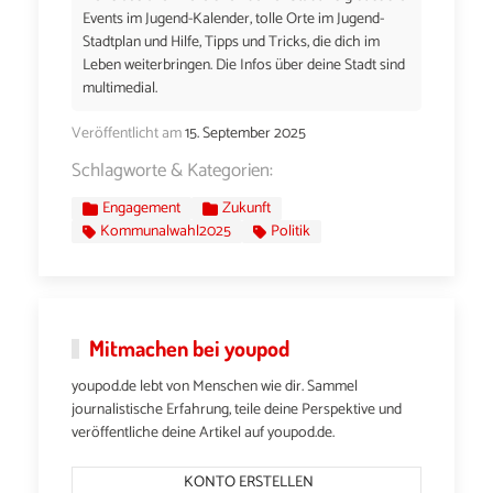
Events im Jugend-Kalender, tolle Orte im Jugend-
Stadtplan und Hilfe, Tipps und Tricks, die dich im
Leben weiterbringen. Die Infos über deine Stadt sind
multimedial.
Veröffentlicht am
15. September 2025
Schlagworte & Kategorien:
Engagement
Zukunft
Kommunalwahl2025
Politik
Mitmachen bei youpod
youpod.de lebt von Menschen wie dir. Sammel
journalistische Erfahrung, teile deine Perspektive und
veröffentliche deine Artikel auf youpod.de.
KONTO ERSTELLEN