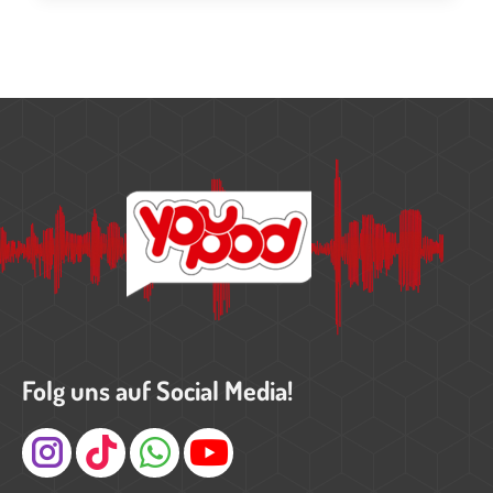
Folg uns auf Social Media!
Instagram