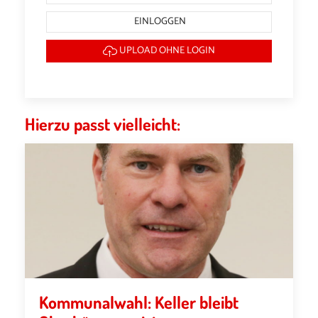
EINLOGGEN
UPLOAD OHNE LOGIN
Hierzu passt vielleicht:
Kommunalwahl: Keller bleibt