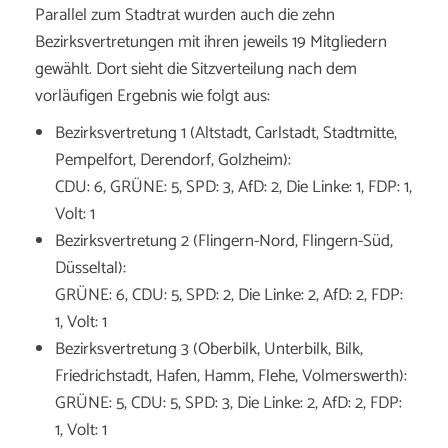
Parallel zum Stadtrat wurden auch die zehn
Bezirksvertretungen mit ihren jeweils 19 Mitgliedern
gewählt. Dort sieht die Sitzverteilung nach dem
vorläufigen Ergebnis wie folgt aus:
Bezirksvertretung 1 (Altstadt, Carlstadt, Stadtmitte,
Pempelfort, Derendorf, Golzheim):
CDU: 6, GRÜNE: 5, SPD: 3, AfD: 2, Die Linke: 1, FDP: 1,
Volt: 1
Bezirksvertretung 2 (Flingern-Nord, Flingern-Süd,
Düsseltal):
GRÜNE: 6, CDU: 5, SPD: 2, Die Linke: 2, AfD: 2, FDP:
1, Volt: 1
Bezirksvertretung 3 (Oberbilk, Unterbilk, Bilk,
Friedrichstadt, Hafen, Hamm, Flehe, Volmerswerth):
GRÜNE: 5, CDU: 5, SPD: 3, Die Linke: 2, AfD: 2, FDP:
1, Volt: 1