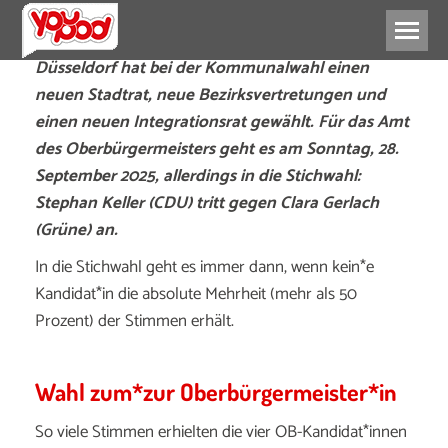
Düsseldorf hat bei der Kommunalwahl einen
neuen Stadtrat, neue Bezirksvertretungen und
einen neuen Integrationsrat gewählt. Für das Amt
des Oberbürgermeisters geht es am Sonntag, 28.
September 2025, allerdings in die Stichwahl:
Stephan Keller (CDU) tritt gegen Clara Gerlach
(Grüne) an.
In die Stichwahl geht es immer dann, wenn kein*e
Kandidat*in die absolute Mehrheit (mehr als 50
Prozent) der Stimmen erhält.
Wahl zum*zur Oberbürgermeister*in
So viele Stimmen erhielten die vier OB-Kandidat*innen