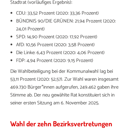
Stadtrat (vorläufiges Ergebnis):
CDU: 33,52 Prozent (2020: 33,36 Prozent)
BÜNDNIS 90/DIE GRÜNEN: 21,94 Prozent (2020:
24,01 Prozent)
SPD: 14,90 Prozent (2020: 17,92 Prozent)
AfD: 10,56 Prozent (2020: 3,58 Prozent)
Die Linke: 6,43 Prozent (2020: 4,06 Prozent)
FDP: 4,94 Prozent (2020: 9,15 Prozent)
Die Wahlbeteiligung bei der Kommunalwahl lag bei
53,11 Prozent (2020: 52,57). Zur Wahl waren insgesamt
469.730 Bürger*innen aufgerufen, 249.462 gaben ihre
Stimme ab. Der neu gewählte Rat konstituiert sich in
seiner ersten Sitzung am 6. November 2025.
Wahl der zehn Bezirksvertretungen