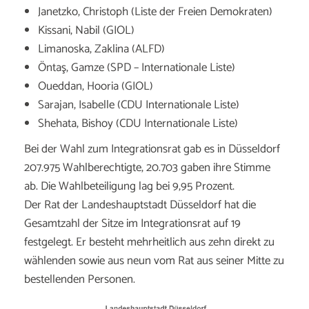
Janetzko, Christoph (Liste der Freien Demokraten)
Kissani, Nabil (GIOL)
Limanoska, Zaklina (ALFD)
Öntaş, Gamze (SPD – Internationale Liste)
Oueddan, Hooria (GIOL)
Sarajan, Isabelle (CDU Internationale Liste)
Shehata, Bishoy (CDU Internationale Liste)
Bei der Wahl zum Integrationsrat gab es in Düsseldorf
207.975 Wahlberechtigte, 20.703 gaben ihre Stimme
ab. Die Wahlbeteiligung lag bei 9,95 Prozent.
Der Rat der Landeshauptstadt Düsseldorf hat die
Gesamtzahl der Sitze im Integrationsrat auf 19
festgelegt. Er besteht mehrheitlich aus zehn direkt zu
wählenden sowie aus neun vom Rat aus seiner Mitte zu
bestellenden Personen.