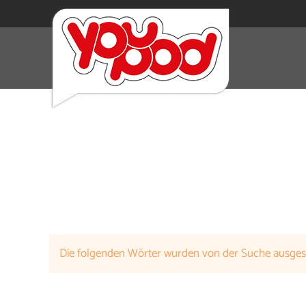
Die folgenden Wörter wurden von der Suche ausge