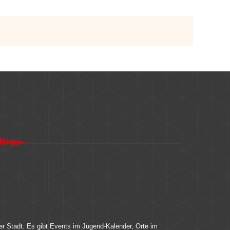
er Stadt. Es gibt Events im Jugend-Kalender, Orte im