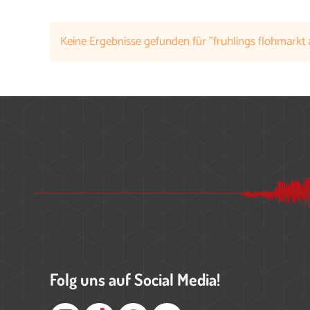
Keine Ergebnisse gefunden für "fruhlings flohmarkt a
Folg uns auf Social Media!