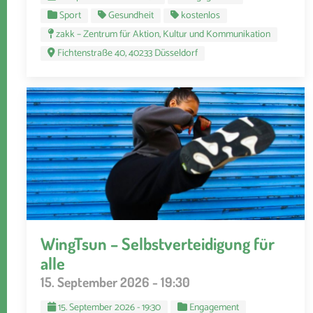
Sport
Gesundheit
kostenlos
zakk – Zentrum für Aktion, Kultur und Kommunikation
Fichtenstraße 40, 40233 Düsseldorf
WingTsun – Selbstverteidigung für
alle
15. September 2026 - 19:30
15. September 2026 - 19:30
Engagement