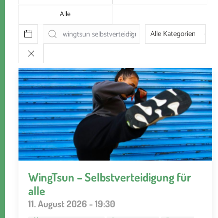
Alle
WingTsun – Selbstverteidigung für
alle
11. August 2026 - 19:30