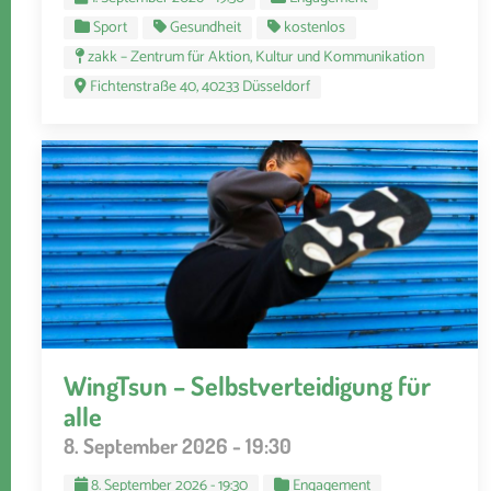
Sport
Gesundheit
kostenlos
zakk – Zentrum für Aktion, Kultur und Kommunikation
Fichtenstraße 40, 40233 Düsseldorf
WingTsun – Selbstverteidigung für
alle
8. September 2026 - 19:30
8. September 2026 - 19:30
Engagement