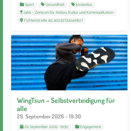
Sport
Gesundheit
kostenlos
zakk – Zentrum für Aktion, Kultur und Kommunikation
Fichtenstraße 40, 40233 Düsseldorf
WingTsun – Selbstverteidigung für
alle
29. September 2026 - 19:30
29. September 2026 - 19:30
Engagement