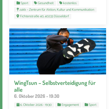
Sport
Gesundheit
kostenlos
zakk – Zentrum für Aktion, Kultur und Kommunikation
Fichtenstraße 40, 40233 Düsseldorf
WingTsun – Selbstverteidigung für
alle
6. Oktober 2026 - 19:30
6. Oktober 2026 - 19:30
Engagement
Sport