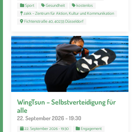
Sport
Gesundheit
kostenlos
zakk – Zentrum für Aktion, Kultur und Kommunikation
Fichtenstraße 40, 40233 Düsseldorf
WingTsun – Selbstverteidigung für
alle
22. September 2026 - 19:30
22. September 2026 - 19:30
Engagement