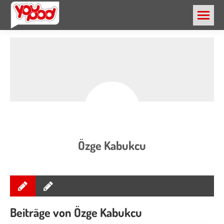
Özge Kabukcu
Beiträge von Özge Kabukcu