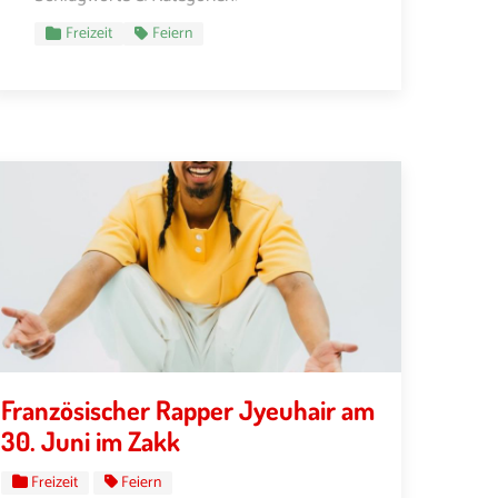
Freizeit
Feiern
Französischer Rapper Jyeuhair am
30. Juni im Zakk
Freizeit
Feiern