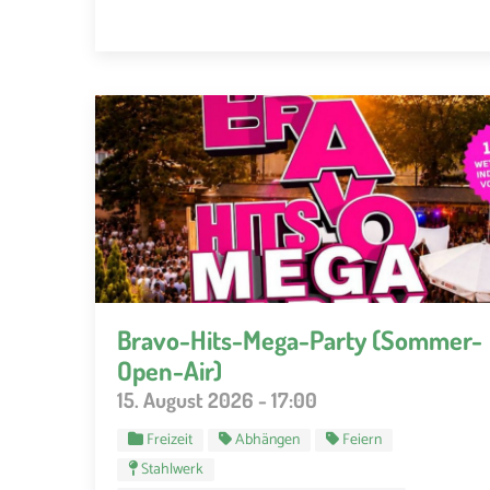
Bravo-Hits-Mega-Party (Sommer-
Open-Air)
15. August 2026 - 17:00
Freizeit
Abhängen
Feiern
Stahlwerk