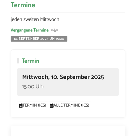
Termine
jeden zweiten Mittwoch
Vergangene Termine
10. SEPTEMBER 2025 UM 15:00
Termin
Mittwoch, 10. September 2025
15:00 Uhr
TERMIN (ICS)
ALLE TERMINE (ICS)