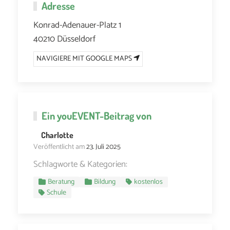
Adresse
Konrad-Adenauer-Platz 1
40210 Düsseldorf
NAVIGIERE MIT GOOGLE MAPS
Ein
youEVENT
-Beitrag von
Charlotte
Veröffentlicht am
23. Juli 2025
Schlagworte & Kategorien:
Beratung
Bildung
kostenlos
Schule