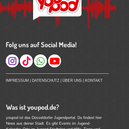
Folg uns auf Social Media!
Instagram
IMPRESSUM
|
DATENSCHUTZ
|
ÜBER UNS
|
KONTAKT
Was ist youpod.de?
youpod ist das Düsseldorfer Jugendportal. Du findest hier
News aus deiner Stadt. Es gibt Events im Jugend-