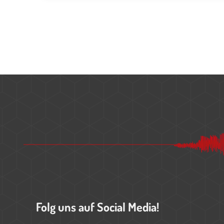
Folg uns auf Social Media!