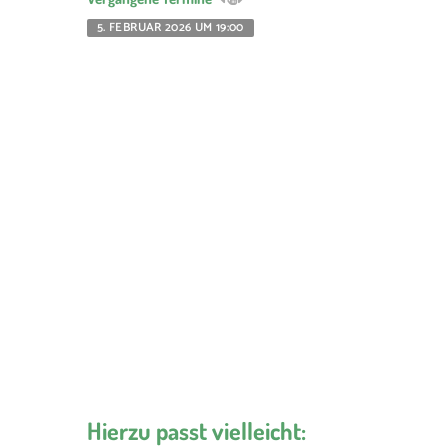
5. FEBRUAR 2026 UM 19:00
Hierzu passt vielleicht: