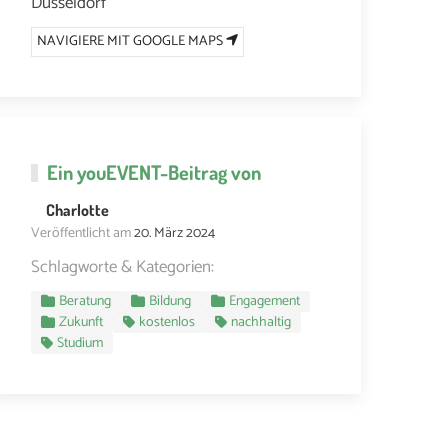
Düsseldorf
NAVIGIERE MIT GOOGLE MAPS
Ein
youEVENT
-Beitrag von
Charlotte
Veröffentlicht am
20. März 2024
Schlagworte & Kategorien:
Beratung
Bildung
Engagement
Zukunft
kostenlos
nachhaltig
Studium