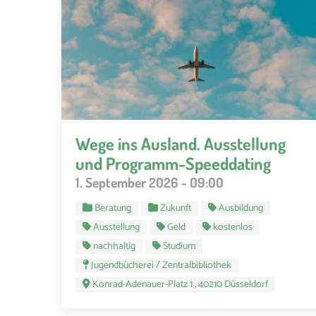
Wege ins Ausland. Ausstellung
und Programm-Speeddating
1. September 2026 - 09:00
Beratung
Zukunft
Ausbildung
Ausstellung
Geld
kostenlos
nachhaltig
Studium
Jugendbücherei / Zentralbibliothek
Konrad-Adenauer-Platz 1 , 40210 Düsseldorf