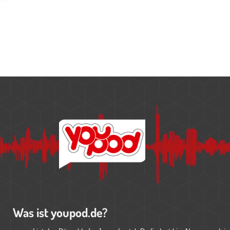
Was ist youpod.de?