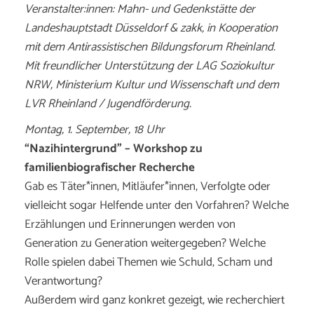
Veranstalter:innen: Mahn- und Gedenkstätte der
Landeshauptstadt Düsseldorf & zakk, in Kooperation
mit dem Antirassistischen Bildungsforum Rheinland.
Mit freundlicher Unterstützung der LAG Soziokultur
NRW, Ministerium Kultur und Wissenschaft und dem
LVR Rheinland / Jugendförderung.
Montag, 1. September, 18 Uhr
“Nazihintergrund” – Workshop zu
familienbiografischer Recherche
Gab es Täter*innen, Mitläufer*innen, Verfolgte oder
vielleicht sogar Helfende unter den Vorfahren? Welche
Erzählungen und Erinnerungen werden von
Generation zu Generation weitergegeben? Welche
Rolle spielen dabei Themen wie Schuld, Scham und
Verantwortung?
Außerdem wird ganz konkret gezeigt, wie recherchiert