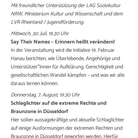
Mit freundlicher Unterstützung der LAG Soziokultur
NRW, Ministerium Kultur und Wissenschaft und dem
LVR Rheinland / Jugendförderung.
Mittwoch, 30. Juli, 19.30 Uhr
Say Their Names – Erinnern heißt verändern!
In der Veranstaltung wird die Initiative 19. Februar
Hanau berichten, wie Überlebende, Angehörige und
Unterstützer*innen für Aufklärung, Gerechtigkeit und
gesellschaftlichen Wandel kämpfen – und was wir alle
daraus lernen können.
Donnerstag, 7. August, 19.30 Uhr
Schlaglichter auf die extreme Rechte und
Braunzone in Düsseldorf
Hier sollen aussagekräftige und aktuelle Schlaglichter
auf einige Ausformungen der extremen Rechten und
Braunzone in Düsseldorf geworfen werden. Hierfür