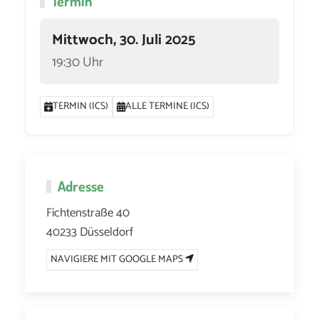
Termin
Mittwoch, 30. Juli 2025
19:30 Uhr
TERMIN (ICS)
ALLE TERMINE (ICS)
Adresse
Fichtenstraße 40
40233 Düsseldorf
NAVIGIERE MIT GOOGLE MAPS