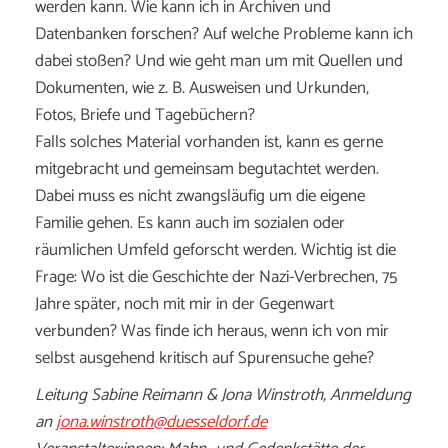
werden kann. Wie kann ich in Archiven und
Datenbanken forschen? Auf welche Probleme kann ich
dabei stoßen? Und wie geht man um mit Quellen und
Dokumenten, wie z. B. Ausweisen und Urkunden,
Fotos, Briefe und Tagebüchern?
Falls solches Material vorhanden ist, kann es gerne
mitgebracht und gemeinsam begutachtet werden.
Dabei muss es nicht zwangsläufig um die eigene
Familie gehen. Es kann auch im sozialen oder
räumlichen Umfeld geforscht werden. Wichtig ist die
Frage: Wo ist die Geschichte der Nazi-Verbrechen, 75
Jahre später, noch mit mir in der Gegenwart
verbunden? Was finde ich heraus, wenn ich von mir
selbst ausgehend kritisch auf Spurensuche gehe?
Leitung Sabine Reimann & Jona Winstroth, Anmeldung
an
jona.winstroth@duesseldorf.de