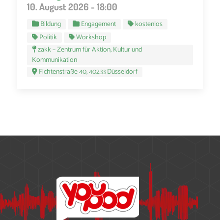
10. August 2026 - 18:00
Bildung
Engagement
kostenlos
Politik
Workshop
zakk – Zentrum für Aktion, Kultur und
Kommunikation
Fichtenstraße 40, 40233 Düsseldorf