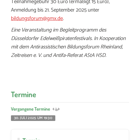
Teilnahmegebühr 30 Euro (ermäßigt 15 Euro),
Anmeldung bis 21. September 2025 unter
bildungsforum@gmx.de
.
Eine Veranstaltung im Begleitprogramm des
Düsseldorfer Edelweißpiratenfestivals. In Kooperation
mit dem Antirassistischen Bildungsforum Rheinland,
Zeitreisen e. V. und Antifa-Referat AStA HSD.
Termine
Vergangene Termine
30. JULI 2025 UM 19:30