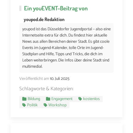
Ein
youEVENT
-Beitrag von
youpod.de Redaktion
youpod ist das Düsseldorfer Jugendportal – also eine
Internetseite extra für dich. Du findest hier aktuelle
News aus allen Bereichen deiner Stadt. Es gibt coole
Events im Jugend-Kalender, tolle Orte im Jugend-
Stadtplan und Hilfe, Tipps und Tricks, die dich im
Leben weiterbringen. Die Infos über deine Stadt sind
multimedial.
Veröffentlicht am
10. Juli 2025
Schlagworte & Kategorien:
Bildung
Engagement
kostenlos
Politik
Workshop