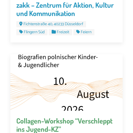
zakk – Zentrum für Aktion, Kultur
und Kommunikation
Fichtenstraße 40, 40233 Düsseldorf
Flingern Süd
Freizeit
Feiern
Collagen-Workshop “Verschleppt
ins Jugend-KZ”