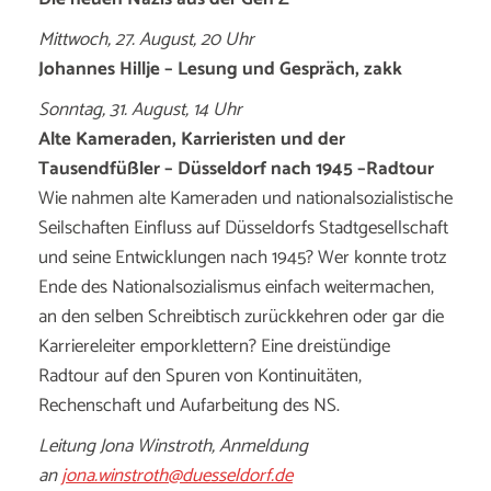
Mittwoch, 27. August, 20 Uhr
Johannes Hillje – Lesung und Gespräch, zakk
Sonntag, 31. August, 14 Uhr
Alte Kameraden, Karrieristen und der
Tausendfüßler – Düsseldorf nach 1945 –Radtour
Wie nahmen alte Kameraden und nationalsozialistische
Seilschaften Einfluss auf Düsseldorfs Stadtgesellschaft
und seine Entwicklungen nach 1945? Wer konnte trotz
Ende des Nationalsozialismus einfach weitermachen,
an den selben Schreibtisch zurückkehren oder gar die
Karriereleiter emporklettern? Eine dreistündige
Radtour auf den Spuren von Kontinuitäten,
Rechenschaft und Aufarbeitung des NS.
Leitung Jona Winstroth, Anmeldung
an
jona.winstroth@duesseldorf.de