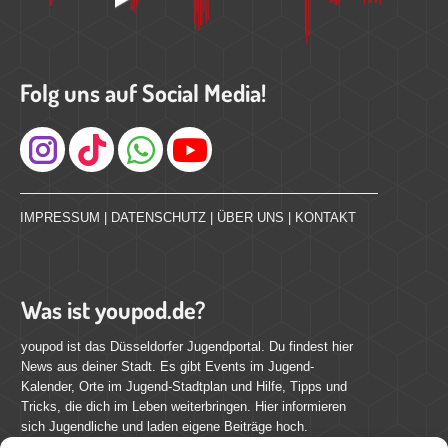
Folg uns auf Social Media!
Instagram
IMPRESSUM
|
DATENSCHUTZ
|
ÜBER UNS
|
KONTAKT
Was ist youpod.de?
youpod ist das Düsseldorfer Jugendportal. Du findest hier
News aus deiner Stadt. Es gibt Events im Jugend-
Kalender, Orte im Jugend-Stadtplan und Hilfe, Tipps und
Tricks, die dich im Leben weiterbringen. Hier informieren
sich Jugendliche und laden eigene Beiträge hoch.