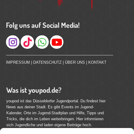
Folg uns auf Social Media!
Instagram
IMPRESSUM
|
DATENSCHUTZ
|
ÜBER UNS
|
KONTAKT
Was ist youpod.de?
youpod ist das Düsseldorfer Jugendportal. Du findest hier
News aus deiner Stadt. Es gibt Events im Jugend-
Kalender, Orte im Jugend-Stadtplan und Hilfe, Tipps und
Tricks, die dich im Leben weiterbringen. Hier informieren
sich Jugendliche und laden eigene Beiträge hoch.