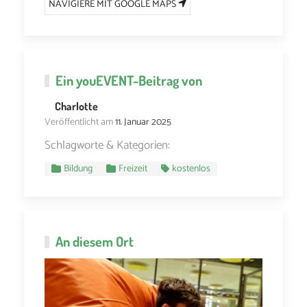
NAVIGIERE MIT GOOGLE MAPS
Ein
youEVENT
-Beitrag von
Charlotte
Veröffentlicht am
11. Januar 2025
Schlagworte & Kategorien:
Bildung
Freizeit
kostenlos
An diesem Ort