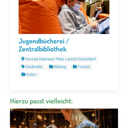
Jugendbücherei /
Zentralbibliothek
Konrad-Adenauer-Platz 1, 40210 Düsseldorf
Stadtmitte
Bildung
Freizeit
Kultur
Hierzu passt vielleicht: