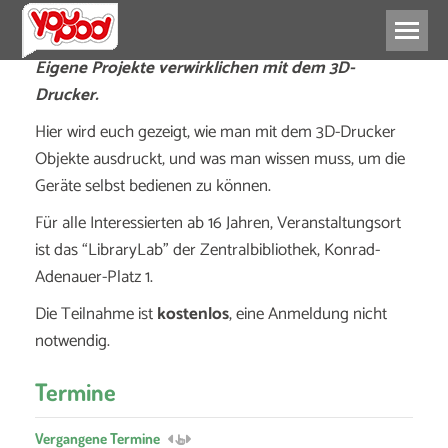
Eigene Projekte verwirklichen mit dem 3D-
Drucker.
Hier wird euch gezeigt, wie man mit dem 3D-Drucker
Objekte ausdruckt, und was man wissen muss, um die
Geräte selbst bedienen zu können.
Für alle Interessierten ab 16 Jahren, Veranstaltungsort
ist das “LibraryLab” der Zentralbibliothek, Konrad-
Adenauer-Platz 1.
Die Teilnahme ist
kostenlos
, eine Anmeldung nicht
notwendig.
Termine
Vergangene Termine