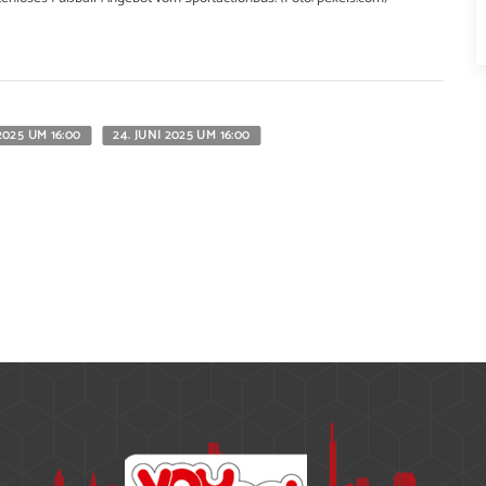
 2025 UM 16:00
24. JUNI 2025 UM 16:00