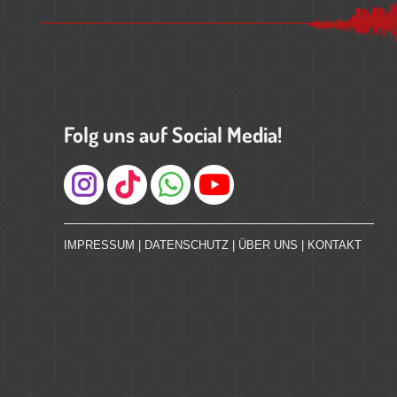
Folg uns auf Social Media!
Instagram
IMPRESSUM
|
DATENSCHUTZ
|
ÜBER UNS
|
KONTAKT