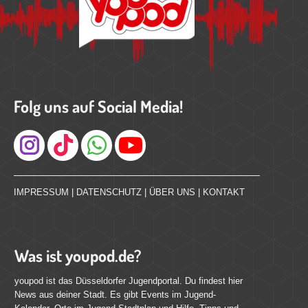
Folg uns auf Social Media!
Instagram
IMPRESSUM
|
DATENSCHUTZ
|
ÜBER UNS
|
KONTAKT
Was ist youpod.de?
youpod ist das Düsseldorfer Jugendportal. Du findest hier
News aus deiner Stadt. Es gibt Events im Jugend-