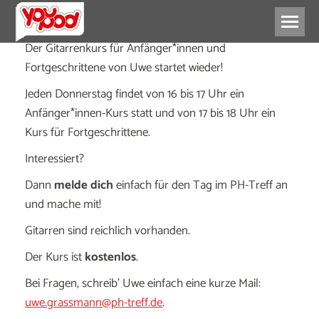
Der Gitarrenkurs für Anfänger*innen und
Fortgeschrittene von Uwe startet wieder!
Jeden Donnerstag findet von 16 bis 17 Uhr ein
Anfänger*innen-Kurs statt und von 17 bis 18 Uhr ein
Kurs für Fortgeschrittene.
Interessiert?
Dann
melde dich
einfach für den Tag im PH-Treff an
und mache mit!
Gitarren sind reichlich vorhanden.
Der Kurs ist
kostenlos
.
Bei Fragen, schreib’ Uwe einfach eine kurze Mail:
uwe.grassmann@ph-treff.de
.