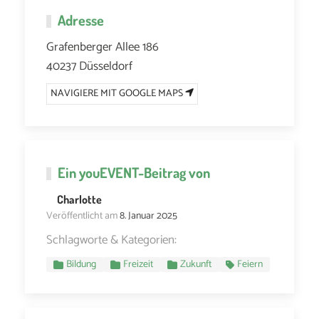
Adresse
Grafenberger Allee 186
40237 Düsseldorf
NAVIGIERE MIT GOOGLE MAPS
Ein
youEVENT
-Beitrag von
Charlotte
Veröffentlicht am
8. Januar 2025
Schlagworte & Kategorien:
Bildung
Freizeit
Zukunft
Feiern