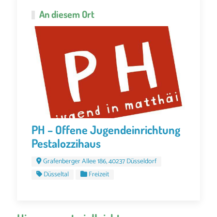
An diesem Ort
PH – Offene Jugendeinrichtung
Pestalozzihaus
Grafenberger Allee 186, 40237 Düsseldorf
Düsseltal
Freizeit