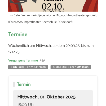
Im Café Freiraum wird jede Woche Mittwoch Improtheater gespielt.
(Foto: AStA Improtheater Hochschule Düsseldorf)
Termine
Wöchentlich am Mittwoch, ab dem 29.09.25, bis zum
17.12.25
Vergangene Termine
1. OKTOBER 2025 UM 18:00
8. OKTOBER 2025 UM 18:00
Termin
Mittwoch, 01. Oktober 2025
18:00 Uhr