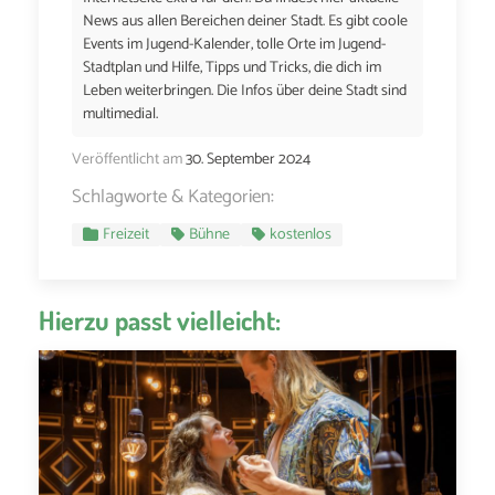
News aus allen Bereichen deiner Stadt. Es gibt coole
Events im Jugend-Kalender, tolle Orte im Jugend-
Stadtplan und Hilfe, Tipps und Tricks, die dich im
Leben weiterbringen. Die Infos über deine Stadt sind
multimedial.
Veröffentlicht am
30. September 2024
Schlagworte & Kategorien:
Freizeit
Bühne
kostenlos
Hierzu passt vielleicht: