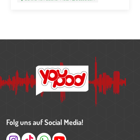
Folg uns auf Social Media!