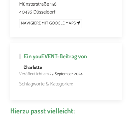
Münsterstraße 156
40476 Düsseldorf
NAVIGIERE MIT GOOGLE MAPS
Ein
youEVENT
-Beitrag von
Charlotte
Veröffentlicht am
27. September 2024
Schlagworte & Kategorien:
Hierzu passt vielleicht: