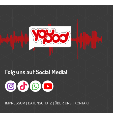
Folg uns auf Social Media!
Instagram
IMPRESSUM
|
DATENSCHUTZ
|
ÜBER UNS
|
KONTAKT