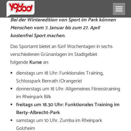
Bei der Winteredition von Sport im Park können
Menschen vom 7. Januar bis zum 27. April
kostenfrei Sport machen.
Das Sportamt bietet an fünf Wochentagen in sechs
verschiedenen Grünanlagen im Stadtgebiet
folgende
Kurse
an:
dienstags um 18 Uhr: Funktionales Training,
Schlosspark Benrath (Orangerie)
donnerstags um 18 Uhr: Allgemeines Fitnesstraining
im Rheinpark Bilk
freitags um 18.30 Uhr: Funktionales Training im
Berty-Albrecht-Park
samstags um 10 Uhr. Zumba im Rheinpark
Golzheim