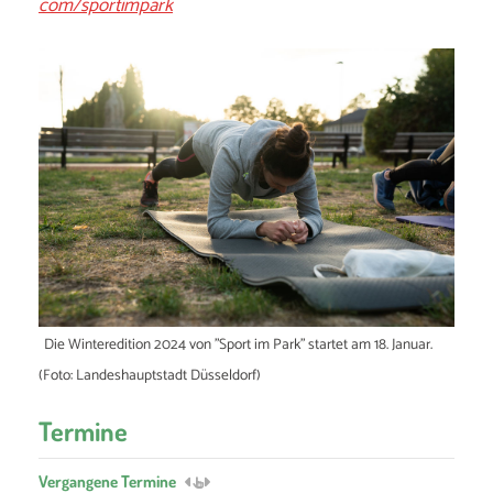
com/sportimpark
Die Winteredition 2024 von "Sport im Park" startet am 18. Januar.
(Foto: Landeshauptstadt Düsseldorf)
Termine
Vergangene Termine