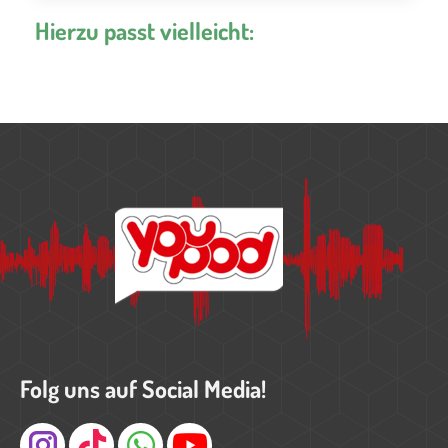
Hierzu passt vielleicht:
Folg uns auf Social Media!