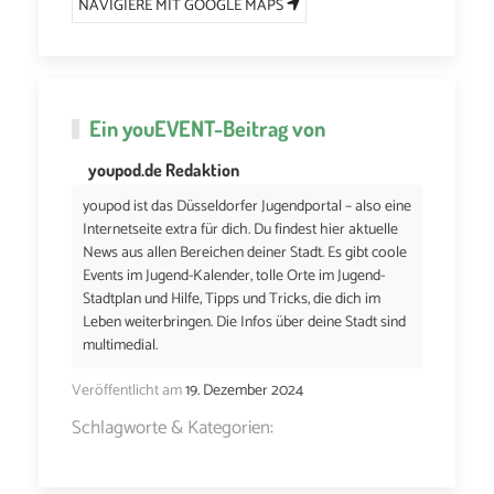
NAVIGIERE MIT GOOGLE MAPS
Ein
youEVENT
-Beitrag von
youpod.de Redaktion
youpod ist das Düsseldorfer Jugendportal – also eine
Internetseite extra für dich. Du findest hier aktuelle
News aus allen Bereichen deiner Stadt. Es gibt coole
Events im Jugend-Kalender, tolle Orte im Jugend-
Stadtplan und Hilfe, Tipps und Tricks, die dich im
Leben weiterbringen. Die Infos über deine Stadt sind
multimedial.
Veröffentlicht am
19. Dezember 2024
Schlagworte & Kategorien: