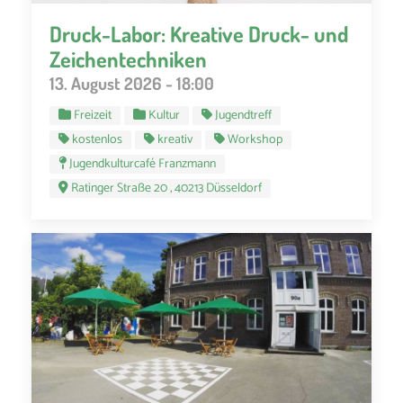
Druck-Labor: Kreative Druck- und
Zeichentechniken
13. August 2026 - 18:00
Freizeit
Kultur
Jugendtreff
kostenlos
kreativ
Workshop
Jugendkulturcafé Franzmann
Ratinger Straße 20 , 40213 Düsseldorf