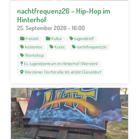
nachtfrequenz26 – Hip-Hop im
Hinterhof
25. September 2026 - 16:00
Freizeit
Kultur
Jugendtreff
kostenlos
Kunst
nachtfrequenz26
Workshop
Ev. Jugendzentrum im Hinterhof (Wersten)
Werstener Dorfstraße 90, 40591 Düsseldorf