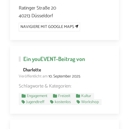
Ratinger Straße 20
40213 Düsseldorf
NAVIGIERE MIT GOOGLE MAPS
Ein
youEVENT
-Beitrag von
Charlotte
Veröffentlicht am
10. September 2025
Schlagworte & Kategorien:
Engagement
Freizeit
Kultur
Jugendtreff
kostenlos
Workshop