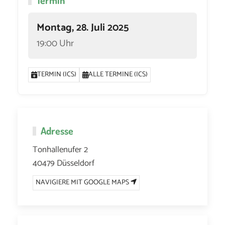
Termin
Montag, 28. Juli 2025
19:00 Uhr
TERMIN (ICS)
ALLE TERMINE (ICS)
Adresse
Tonhallenufer 2
40479 Düsseldorf
NAVIGIERE MIT GOOGLE MAPS