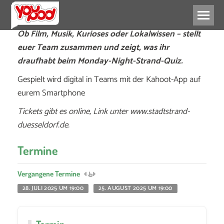
Ob Film, Musik, Kurioses oder Lokalwissen – stellt
euer Team zusammen und zeigt, was ihr
draufhabt beim Monday-Night-Strand-Quiz.
Gespielt wird digital in Teams mit der Kahoot-App auf
eurem Smartphone
Tickets gibt es online, Link unter www.stadtstrand-
duesseldorf.de.
Termine
Vergangene Termine
28. JULI 2025 UM 19:00
25. AUGUST 2025 UM 19:00