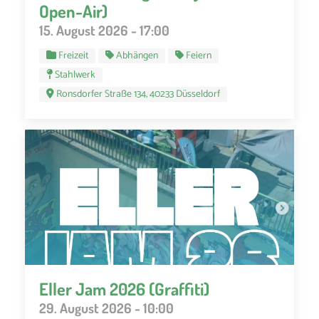
Open-Air)
15. August 2026 - 17:00
Freizeit
Abhängen
Feiern
Stahlwerk
Ronsdorfer Straße 134, 40233 Düsseldorf
Eller Jam 2026 (Graffiti)
29. August 2026 - 10:00