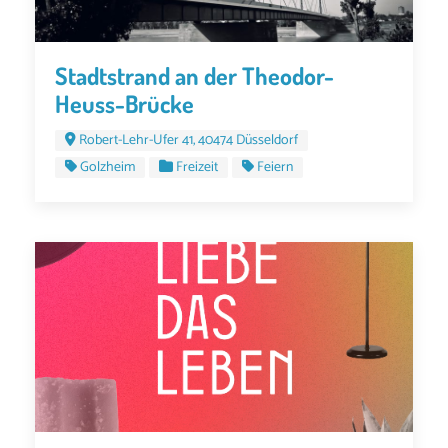
Stadtstrand an der Theodor-
Heuss-Brücke
Robert-Lehr-Ufer 41, 40474 Düsseldorf
Golzheim
Freizeit
Feiern