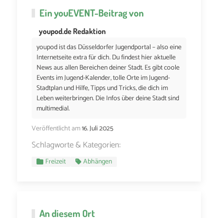
Ein
youEVENT
-Beitrag von
youpod.de Redaktion
youpod ist das Düsseldorfer Jugendportal – also eine
Internetseite extra für dich. Du findest hier aktuelle
News aus allen Bereichen deiner Stadt. Es gibt coole
Events im Jugend-Kalender, tolle Orte im Jugend-
Stadtplan und Hilfe, Tipps und Tricks, die dich im
Leben weiterbringen. Die Infos über deine Stadt sind
multimedial.
Veröffentlicht am
16. Juli 2025
Schlagworte & Kategorien:
Freizeit
Abhängen
An diesem Ort