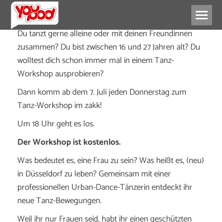
Du tanzt gerne alleine oder mit deinen Freundinnen
zusammen? Du bist zwischen 16 und 27 Jahren alt?
Du
wolltest dich schon immer mal in einem Tanz-
Workshop ausprobieren?
Dann komm ab dem 7. Juli jeden Donnerstag zum
Tanz-Workshop im zakk!
Um 18 Uhr geht es los.
Der Workshop ist kostenlos.
Was bedeutet es, eine Frau zu sein? Was heißt es, (neu)
in Düsseldorf zu leben? Gemeinsam mit einer
professionellen Urban-Dance-Tänzerin entdeckt ihr
neue Tanz-Bewegungen.
Weil ihr nur Frauen seid, habt ihr einen geschützten