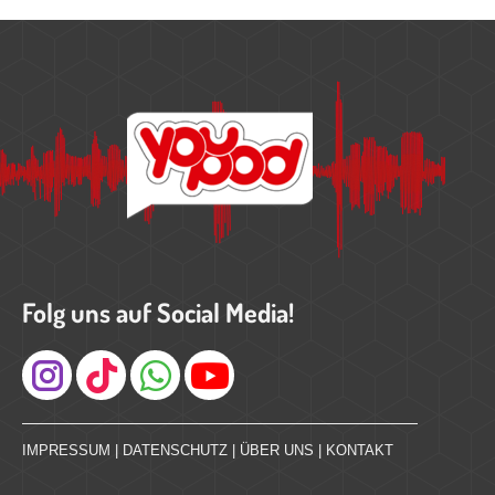
Folg uns auf Social Media!
Instagram
IMPRESSUM
|
DATENSCHUTZ
|
ÜBER UNS
|
KONTAKT