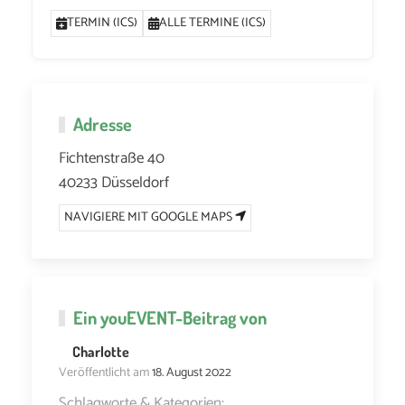
TERMIN (ICS)
ALLE TERMINE (ICS)
Adresse
Fichtenstraße 40
40233 Düsseldorf
NAVIGIERE MIT GOOGLE MAPS
Ein
youEVENT
-Beitrag von
Charlotte
Veröffentlicht am
18. August 2022
Schlagworte & Kategorien: