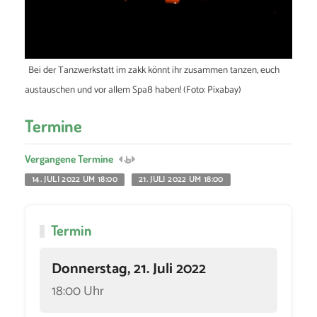
Bei der Tanzwerkstatt im zakk könnt ihr zusammen tanzen, euch
austauschen und vor allem Spaß haben! (Foto: Pixabay)
Termine
Vergangene Termine
14. JULI 2022 UM 18:00
21. JULI 2022 UM 18:00
Termin
Donnerstag, 21. Juli 2022
18:00 Uhr