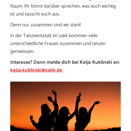
Raum.
Ihr könnt darüber sprechen, was euch wichtig
ist und tauscht euch aus.
Denn nur zusammen sind wir stark!
In der Tanzwerkstatt im zakk kommen viele
unterschiedliche Frauen zusammen und tanzen
gemeinsam.
Interesse? Dann melde dich bei Katja Kuklinski an:
katja.kuklinski@zakk.de