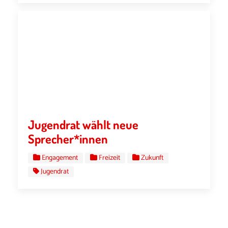
Jugendrat wählt neue
Sprecher*innen
Engagement
Freizeit
Zukunft
Jugendrat