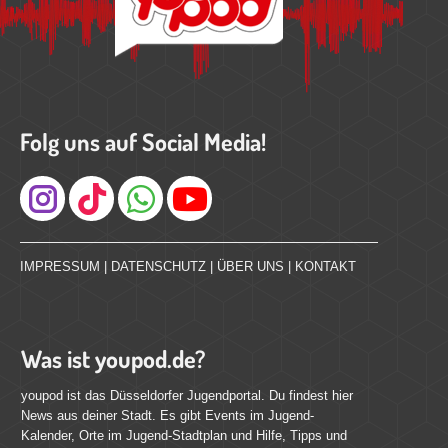
Folg uns auf Social Media!
Instagram
IMPRESSUM
|
DATENSCHUTZ
|
ÜBER UNS
|
KONTAKT
Was ist youpod.de?
youpod ist das Düsseldorfer Jugendportal. Du findest hier
News aus deiner Stadt. Es gibt Events im Jugend-
Kalender, Orte im Jugend-Stadtplan und Hilfe, Tipps und