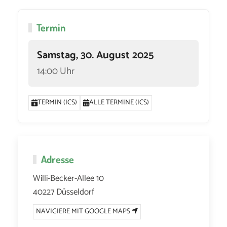
Termin
Samstag, 30. August 2025
14:00 Uhr
TERMIN (ICS)
ALLE TERMINE (ICS)
Adresse
Willi-Becker-Allee 10
40227 Düsseldorf
NAVIGIERE MIT GOOGLE MAPS