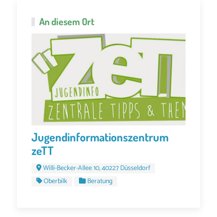
An diesem Ort
Jugendinformationszentrum
zeTT
Willi-Becker-Allee 10, 40227 Düsseldorf
Oberbilk
Beratung