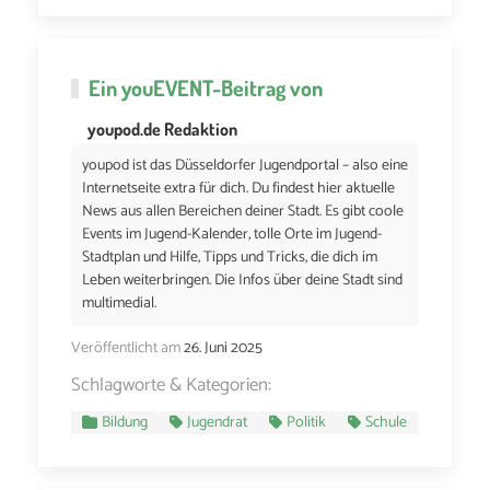
Ein
youEVENT
-Beitrag von
youpod.de Redaktion
youpod ist das Düsseldorfer Jugendportal – also eine
Internetseite extra für dich. Du findest hier aktuelle
News aus allen Bereichen deiner Stadt. Es gibt coole
Events im Jugend-Kalender, tolle Orte im Jugend-
Stadtplan und Hilfe, Tipps und Tricks, die dich im
Leben weiterbringen. Die Infos über deine Stadt sind
multimedial.
Veröffentlicht am
26. Juni 2025
Schlagworte & Kategorien:
Bildung
Jugendrat
Politik
Schule