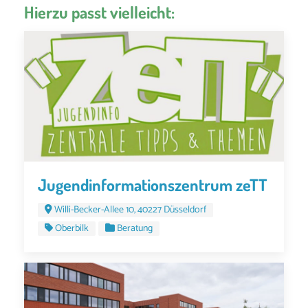
Hierzu passt vielleicht:
Jugendinformationszentrum zeTT
Willi-Becker-Allee 10, 40227 Düsseldorf
Oberbilk
Beratung