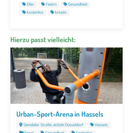
Eller
Feiern
Gesundheit
kostenlos
kreativ
Hierzu passt vielleicht:
Urban-Sport-Arena in Hassels
Stendaler Straße, 40599 Düsseldorf
Hassels