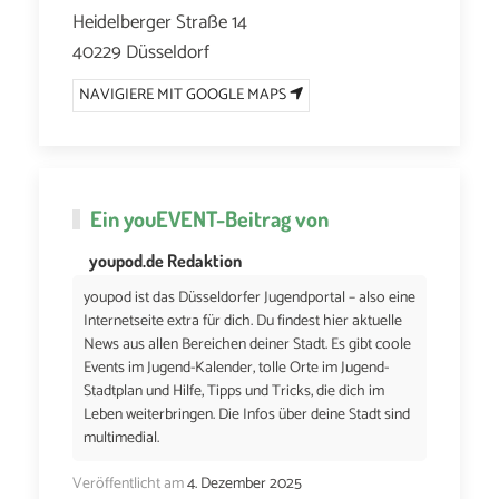
Heidelberger Straße 14
40229 Düsseldorf
NAVIGIERE MIT GOOGLE MAPS
Ein
youEVENT
-Beitrag von
youpod.de Redaktion
youpod ist das Düsseldorfer Jugendportal – also eine
Internetseite extra für dich. Du findest hier aktuelle
News aus allen Bereichen deiner Stadt. Es gibt coole
Events im Jugend-Kalender, tolle Orte im Jugend-
Stadtplan und Hilfe, Tipps und Tricks, die dich im
Leben weiterbringen. Die Infos über deine Stadt sind
multimedial.
Veröffentlicht am
4. Dezember 2025