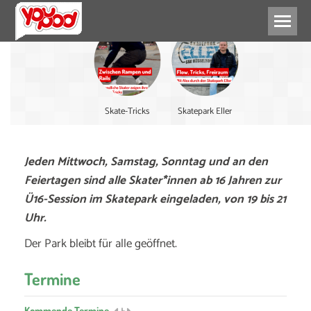
Skate-Tricks
Skatepark Eller
Jeden Mittwoch, Samstag, Sonntag und an den
Feiertagen sind alle Skater*innen ab 16 Jahren zur
Ü16-Session im Skatepark eingeladen, von 19 bis 21
Uhr.
Der Park bleibt für alle geöffnet.
Termine
Kommende Termine