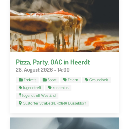
Pizza, Party, OAC in Heerdt
28. August 2026 - 14:00
Freizeit
Sport
Feiern
Gesundheit
Jugendtreff
kostenlos
Jugendtreff WestEnd
Gustorfer Straße 29, 40549 Düsseldorf