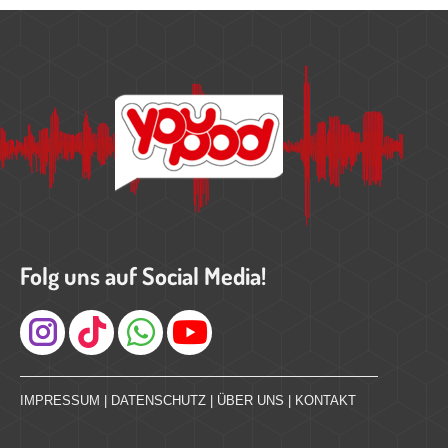
Folg uns auf Social Media!
Instagram
IMPRESSUM
|
DATENSCHUTZ
|
ÜBER UNS
|
KONTAKT