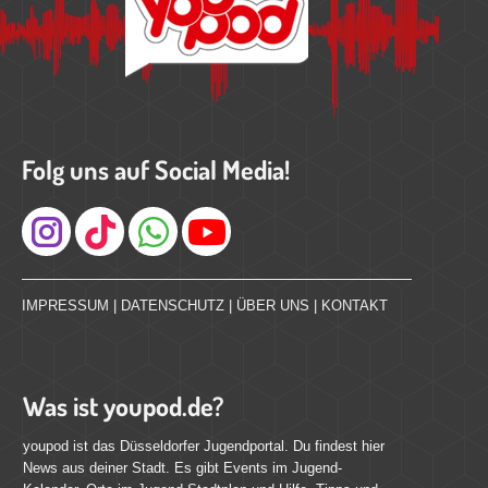
Folg uns auf Social Media!
Instagram
IMPRESSUM
|
DATENSCHUTZ
|
ÜBER UNS
|
KONTAKT
Was ist youpod.de?
youpod ist das Düsseldorfer Jugendportal. Du findest hier
News aus deiner Stadt. Es gibt Events im Jugend-