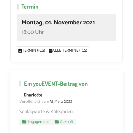
Termin
Montag, 01. November 2021
18:00 Uhr
TERMIN (ICS)
ALLE TERMINE (ICS)
Ein
youEVENT
-Beitrag von
Charlotte
Veröffentlicht am
31. März 2022
Schlagworte & Kategorien:
Engagement
Zukunft