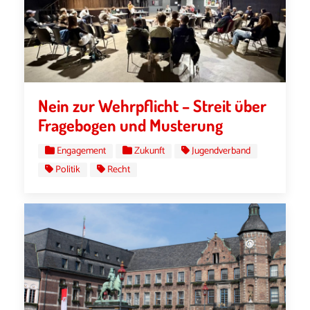
Nein zur Wehrpflicht – Streit über
Fragebogen und Musterung
Engagement
Zukunft
Jugendverband
Politik
Recht