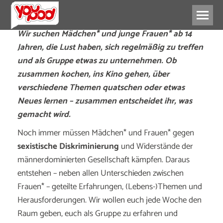
Wir suchen Mädchen* und junge Frauen* ab 14
Jahren, die Lust haben, sich regelmäßig zu treffen
und als Gruppe etwas zu unternehmen. Ob
zusammen kochen, ins Kino gehen, über
verschiedene Themen quatschen oder etwas
Neues lernen – zusammen entscheidet ihr, was
gemacht wird.
Noch immer müssen Mädchen* und Frauen* gegen
sexistische Diskriminierung
und Widerstände der
männerdominierten Gesellschaft kämpfen. Daraus
entstehen – neben allen Unterschieden zwischen
Frauen* – geteilte Erfahrungen, (Lebens-)Themen und
Herausforderungen. Wir wollen euch jede Woche den
Raum geben, euch als Gruppe zu erfahren und