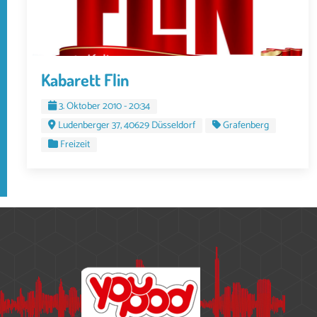
Kabarett Flin
3. Oktober 2010 - 20:34
Ludenberger 37, 40629 Düsseldorf
Grafenberg
Freizeit