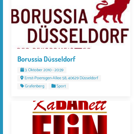
Borussia Düsseldorf
3. Oktober 2010 - 20:39
Ernst-Poensgen-Allee 58, 40629 Düsseldorf
Grafenberg
Sport