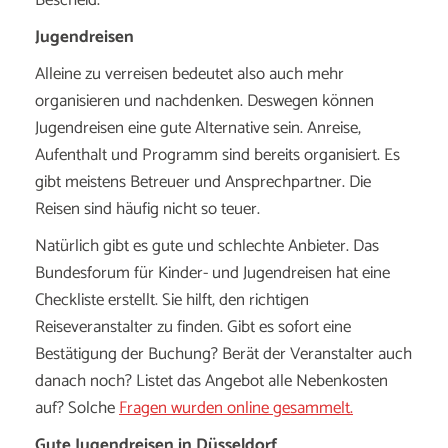
Bescheid.
Jugendreisen
Alleine zu verreisen bedeutet also auch mehr
organisieren und nachdenken. Deswegen können
Jugendreisen eine gute Alternative sein. Anreise,
Aufenthalt und Programm sind bereits organisiert. Es
gibt meistens Betreuer und Ansprechpartner. Die
Reisen sind häufig nicht so teuer.
Natürlich gibt es gute und schlechte Anbieter. Das
Bundesforum für Kinder- und Jugendreisen hat eine
Checkliste erstellt. Sie hilft, den richtigen
Reiseveranstalter zu finden. Gibt es sofort eine
Bestätigung der Buchung? Berät der Veranstalter auch
danach noch? Listet das Angebot alle Nebenkosten
auf? Solche
Fragen wurden online gesammelt.
Gute Jugendreisen in Düsseldorf