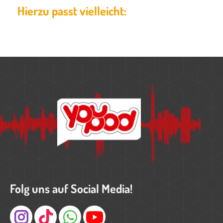
Hierzu passt vielleicht:
Folg uns auf Social Media!