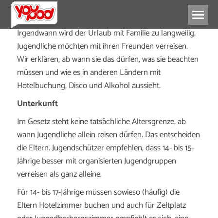
Irgendwann wird der Urlaub mit Familie zu langweilig.
Jugendliche möchten mit ihren Freunden verreisen.
Wir erklären, ab wann sie das dürfen, was sie beachten
müssen und wie es in anderen Ländern mit
Hotelbuchung, Disco und Alkohol aussieht.
Unterkunft
Im Gesetz steht keine tatsächliche Altersgrenze, ab
wann Jugendliche allein reisen dürfen. Das entscheiden
die Eltern. Jugendschützer empfehlen, dass 14- bis 15-
Jährige besser mit organisierten Jugendgruppen
verreisen als ganz alleine.
Für 14- bis 17-Jährige müssen sowieso (häufig) die
Eltern Hotelzimmer buchen und auch für Zeltplatz