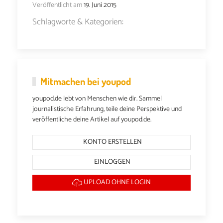
Veröffentlicht am
19. Juni 2015
Schlagworte & Kategorien:
Mitmachen bei youpod
youpod.de lebt von Menschen wie dir. Sammel
journalistische Erfahrung, teile deine Perspektive und
veröffentliche deine Artikel auf youpod.de.
KONTO ERSTELLEN
EINLOGGEN
UPLOAD OHNE LOGIN