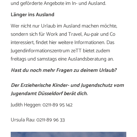
und geförderte Angebote im In- und Ausland.
Länger ins Ausland
Wer nicht nur Urlaub im Ausland machen möchte,
sondern sich für Work and Travel, Au-pair und Co
interessiert, findet hier weitere Informationen. Das
Jugendinformationszentrum zeTT bietet zudem
freitags und samstags eine Auslandsberatung an.
Hast du noch mehr Fragen zu deinem Urlaub?
Der Erzieherische Kinder- und Jugendschutz vom
Jugendamt Düsseldorf berät dich.
Judith Heggen: 0211-89 95 142
Ursula Rau: 0211-89 96 33