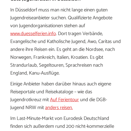
In Düsseldorf muss man nicht lange einen guten
Jugendreiseanbieter suchen. Qualifizierte Angebote
von Jugendorganisationen stehen auf
www.duesselferien.info
. Dort tragen Verbände,
Evangelische und Katholische Jugend, Awo, Caritas und
andere ihre Reisen ein. Es geht an die Nordsee, nach
Norwegen, Frankreich, Italien, Kroatien. Es gibt
Strandurlaub, Segeltouren, Sprachreisen nach
England, Kanu-Ausflüge.
Einige Anbieter haben darüber hinaus auch eigene
Reiseportale und Reisekataloge – wie das
Jugendrotkreuz mit
Auf Ferientour
und die DGB-
Jugend NRW mit
anders reisen.
Im Last-Minute-Markt von Eurodesk Deutschland
finden sich außerdem rund 200 nicht-kommerzielle