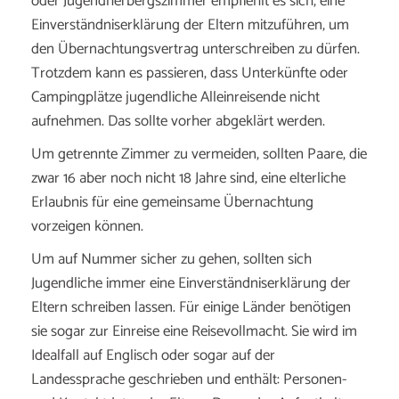
oder Jugendherbergszimmer empfiehlt es sich, eine
Einverständniserklärung der Eltern mitzuführen, um
den Übernachtungsvertrag unterschreiben zu dürfen.
Trotzdem kann es passieren, dass Unterkünfte oder
Campingplätze jugendliche Alleinreisende nicht
aufnehmen. Das sollte vorher abgeklärt werden.
Um getrennte Zimmer zu vermeiden, sollten Paare, die
zwar 16 aber noch nicht 18 Jahre sind, eine elterliche
Erlaubnis für eine gemeinsame Übernachtung
vorzeigen können.
Um auf Nummer sicher zu gehen, sollten sich
Jugendliche immer eine Einverständniserklärung der
Eltern schreiben lassen. Für einige Länder benötigen
sie sogar zur Einreise eine Reisevollmacht. Sie wird im
Idealfall auf Englisch oder sogar auf der
Landessprache geschrieben und enthält: Personen-