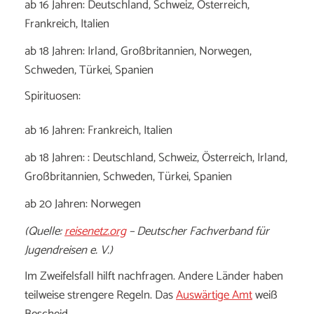
ab 16 Jahren: Deutschland, Schweiz, Österreich,
Frankreich, Italien
ab 18 Jahren: Irland, Großbritannien, Norwegen,
Schweden, Türkei, Spanien
Spirituosen:
ab 16 Jahren: Frankreich, Italien
ab 18 Jahren: : Deutschland, Schweiz, Österreich, Irland,
Großbritannien, Schweden, Türkei, Spanien
ab 20 Jahren: Norwegen
(Quelle:
reisenetz.org
– Deutscher Fachverband für
Jugendreisen e. V.)
Im Zweifelsfall hilft nachfragen. Andere Länder haben
teilweise strengere Regeln. Das
Auswärtige Amt
weiß