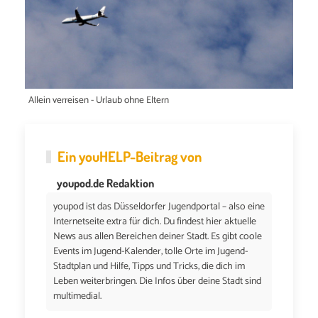
Allein verreisen - Urlaub ohne Eltern
Ein
youHELP
-Beitrag von
youpod.de Redaktion
youpod ist das Düsseldorfer Jugendportal – also eine
Internetseite extra für dich. Du findest hier aktuelle
News aus allen Bereichen deiner Stadt. Es gibt coole
Events im Jugend-Kalender, tolle Orte im Jugend-
Stadtplan und Hilfe, Tipps und Tricks, die dich im
Leben weiterbringen. Die Infos über deine Stadt sind
multimedial.