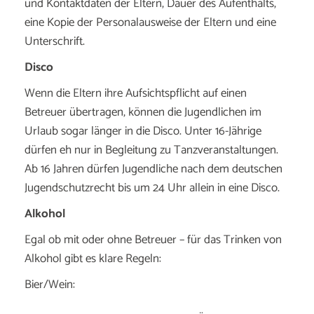
und Kontaktdaten der Eltern, Dauer des Aufenthalts,
eine Kopie der Personalausweise der Eltern und eine
Unterschrift.
Disco
Wenn die Eltern ihre Aufsichtspflicht auf einen
Betreuer übertragen, können die Jugendlichen im
Urlaub sogar länger in die Disco. Unter 16-Jährige
dürfen eh nur in Begleitung zu Tanzveranstaltungen.
Ab 16 Jahren dürfen Jugendliche nach dem deutschen
Jugendschutzrecht bis um 24 Uhr allein in eine Disco.
Alkohol
Egal ob mit oder ohne Betreuer – für das Trinken von
Alkohol gibt es klare Regeln:
Bier/Wein: