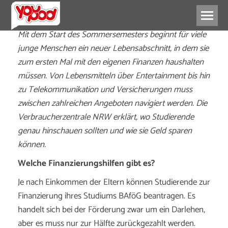
Mit dem Start des Sommersemesters beginnt für viele
junge Menschen ein neuer Lebensabschnitt, in dem sie
zum ersten Mal mit den eigenen Finanzen haushalten
müssen. Von Lebensmitteln über Entertainment bis hin
zu Telekommunikation und Versicherungen muss
zwischen zahlreichen Angeboten navigiert werden. Die
Verbraucherzentrale NRW erklärt, wo Studierende
genau hinschauen sollten und wie sie Geld sparen
können.
Welche Finanzierungshilfen gibt es?
Je nach Einkommen der Eltern können Studierende zur
Finanzierung ihres Studiums BAföG beantragen. Es
handelt sich bei der Förderung zwar um ein Darlehen,
aber es muss nur zur Hälfte zurückgezahlt werden.