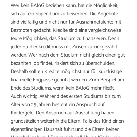
Wer kein BAföG beziehen kann, hat die Möglichkeit,
sich auf ein Stipendium zu bewerben. Die Angebote
sind vielfältig und nicht nur für Ausnahmetalente mit
Bestnoten gedacht. Kredite sind eine vergleichsweise
teure Möglichkeit, das Studium zu finanzieren. Denn
jeder Studienkredit muss mit Zinsen zurückgezahlt
werden. Wer nach dem Studium nicht gleich einen gut
bezahlten Job findet, riskiert sich zu überschulden.
Deshalb sollten Kredite möglichst nur für kurzfristige
finanzielle Engpässe genutzt werden. Zum Beispiel am
Ende des Studiums, wenn kein BAföG mehr fließt.
Auch wichtig: Während des ersten Studiums bis zum
Alter von 25 Jahren besteht ein Anspruch auf
Kindergeld. Den Anspruch auf Auszahlung haben
grundsätzlich weiterhin die Eltern. Falls das Kind einen
eigenständigen Haushalt führt und die Eltern keinen