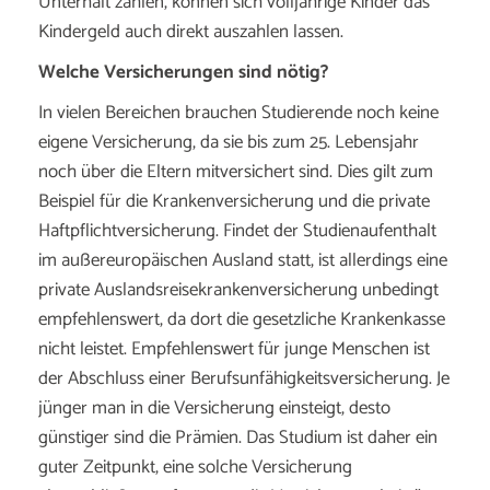
Unterhalt zahlen, können sich volljährige Kinder das
Kindergeld auch direkt auszahlen lassen.
Welche Versicherungen sind nötig?
In vielen Bereichen brauchen Studierende noch keine
eigene Versicherung, da sie bis zum 25. Lebensjahr
noch über die Eltern mitversichert sind. Dies gilt zum
Beispiel für die Krankenversicherung und die private
Haftpflichtversicherung. Findet der Studienaufenthalt
im außereuropäischen Ausland statt, ist allerdings eine
private Auslandsreisekrankenversicherung unbedingt
empfehlenswert, da dort die gesetzliche Krankenkasse
nicht leistet. Empfehlenswert für junge Menschen ist
der Abschluss einer Berufsunfähigkeitsversicherung. Je
jünger man in die Versicherung einsteigt, desto
günstiger sind die Prämien. Das Studium ist daher ein
guter Zeitpunkt, eine solche Versicherung