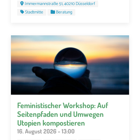
Immermannstraße 51, 40210 Düsseldorf
Stadtmitte
Beratung
Feministischer Workshop: Auf
Seitenpfaden und Umwegen
Utopien kompostieren
16. August 2026 - 13:00