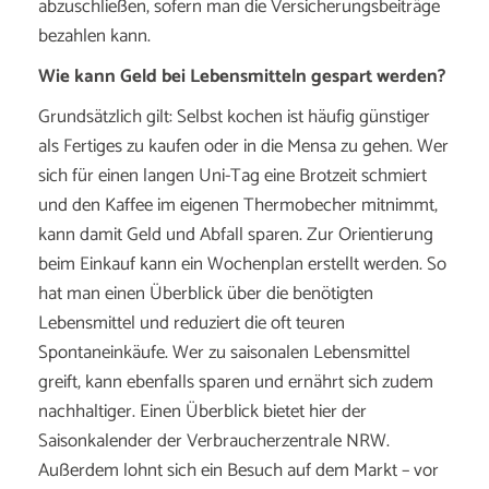
abzuschließen, sofern man die Versicherungsbeiträge
bezahlen kann.
Wie kann Geld bei Lebensmitteln gespart werden?
Grundsätzlich gilt: Selbst kochen ist häufig günstiger
als Fertiges zu kaufen oder in die Mensa zu gehen. Wer
sich für einen langen Uni-Tag eine Brotzeit schmiert
und den Kaffee im eigenen Thermobecher mitnimmt,
kann damit Geld und Abfall sparen. Zur Orientierung
beim Einkauf kann ein Wochenplan erstellt werden. So
hat man einen Überblick über die benötigten
Lebensmittel und reduziert die oft teuren
Spontaneinkäufe. Wer zu saisonalen Lebensmittel
greift, kann ebenfalls sparen und ernährt sich zudem
nachhaltiger. Einen Überblick bietet hier der
Saisonkalender der Verbraucherzentrale NRW.
Außerdem lohnt sich ein Besuch auf dem Markt – vor