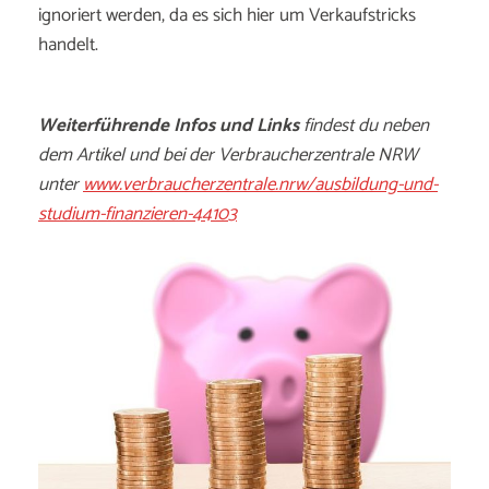
ignoriert werden, da es sich hier um Verkaufstricks
handelt.
Weiterführende Infos und Links
findest du neben
dem Artikel und bei der
V
erbraucherzentrale NRW
unter
www.verbraucherzentrale.nrw/ausbildung-und-
studium-finanzieren-44103