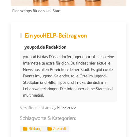
Finanztipps für den Uni-Start
Ein
youHELP
-Beitrag von
youpod.de Redaktion
youpod ist das Düsseldorfer Jugendportal – also eine
Internetseite extra für dich. Du findest hier aktuelle
News aus allen Bereichen deiner Stadt. Es gibt coole
Events im Jugend-Kalender, tolle Orte im Jugend-
Stadtplan und Hilfe, Tipps und Tricks, die dich im
Leben weiterbringen. Die Infos über deine Stadt sind
multimedial.
Veröffentlicht am
25. März 2022
Schlagworte & Kategorien:
Bildung
Zukunft