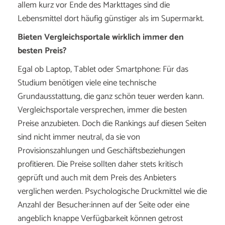
allem kurz vor Ende des Markttages sind die
Lebensmittel dort häufig günstiger als im Supermarkt.
Bieten Vergleichsportale wirklich immer den
besten Preis?
Egal ob Laptop, Tablet oder Smartphone: Für das
Studium benötigen viele eine technische
Grundausstattung, die ganz schön teuer werden kann.
Vergleichsportale versprechen, immer die besten
Preise anzubieten. Doch die Rankings auf diesen Seiten
sind nicht immer neutral, da sie von
Provisionszahlungen und Geschäftsbeziehungen
profitieren. Die Preise sollten daher stets kritisch
geprüft und auch mit dem Preis des Anbieters
verglichen werden. Psychologische Druckmittel wie die
Anzahl der Besucher:innen auf der Seite oder eine
angeblich knappe Verfügbarkeit können getrost