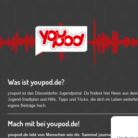
Was ist youpod.de?
youpod ist das Düsseldorfer Jugendportal. Du findest hier News aus dein
Jugend-Stadtplan und Hilfe, Tipps und Tricks, die dich im Leben weiterbr
eigene Beiträge hoch.
Mach mit bei youpod.de!
youpod.de lebt von Menschen wie dir. Sammel journalistische Erfahr