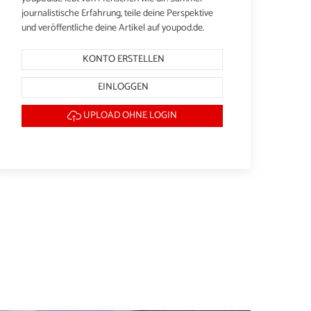
journalistische Erfahrung, teile deine Perspektive
und veröffentliche deine Artikel auf youpod.de.
KONTO ERSTELLEN
EINLOGGEN
UPLOAD OHNE LOGIN