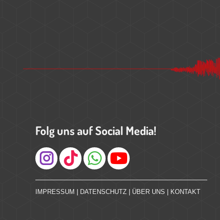
Folg uns auf Social Media!
Instagram
IMPRESSUM
|
DATENSCHUTZ
|
ÜBER UNS
|
KONTAKT