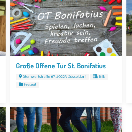
Große Offene Tür St. Bonifatius
Sternwartstraße 67, 40223 Düsseldorf
Bilk
Freizeit