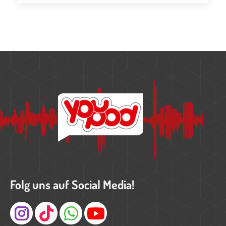
Folg uns auf Social Media!
Instagram