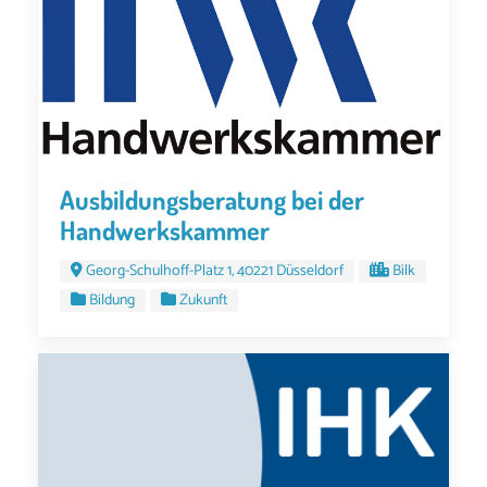
Ausbildungsberatung bei der
Handwerkskammer
Georg-Schulhoff-Platz 1, 40221 Düsseldorf
Bilk
Bildung
Zukunft