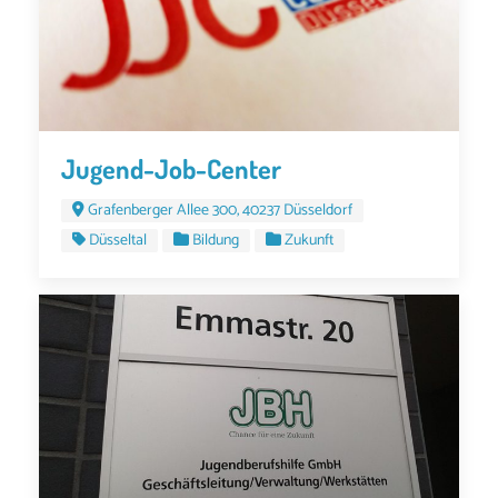
Jugend-Job-Center
Grafenberger Allee 300, 40237 Düsseldorf
Düsseltal
Bildung
Zukunft