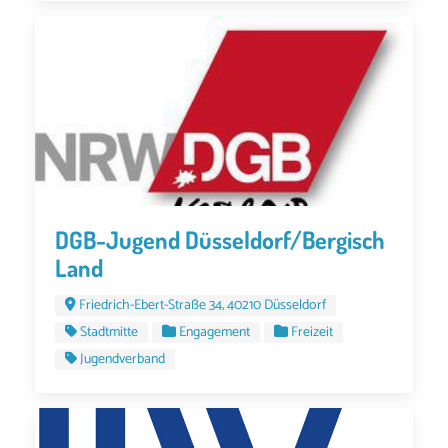
DGB-Jugend Düsseldorf/Bergisch
Land
Friedrich-Ebert-Straße 34, 40210 Düsseldorf
Stadtmitte
Engagement
Freizeit
Jugendverband