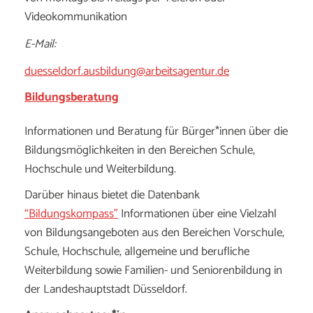
Videokommunikation
E-Mail:
duesseldorf.ausbildung@arbeitsagentur.de
Bildungsberatung
Informationen und Beratung für Bürger*innen über die
Bildungsmöglichkeiten in den Bereichen Schule,
Hochschule und Weiterbildung.
Darüber hinaus bietet die Datenbank
“Bildungskompass”
Informationen über eine Vielzahl
von Bildungsangeboten aus den Bereichen Vorschule,
Schule, Hochschule, allgemeine und berufliche
Weiterbildung sowie Familien- und Seniorenbildung in
der Landeshauptstadt Düsseldorf.