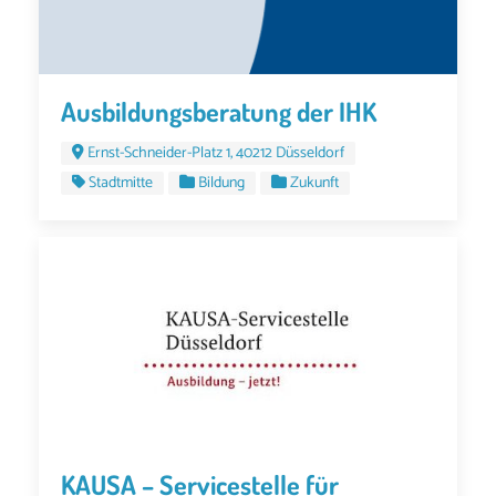
Ausbildungsberatung der IHK
Ernst-Schneider-Platz 1, 40212 Düsseldorf
Stadtmitte
Bildung
Zukunft
KAUSA – Servicestelle für