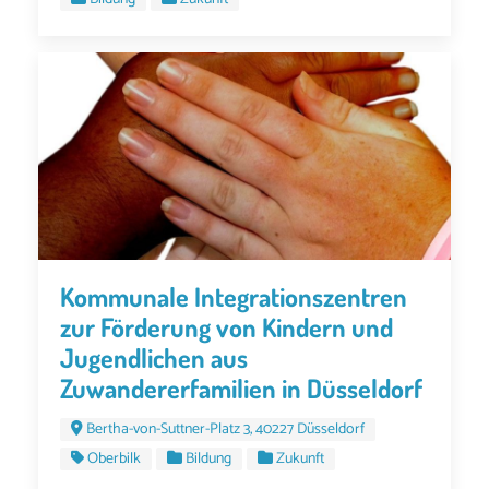
Kommunale Integrationszentren
zur Förderung von Kindern und
Jugendlichen aus
Zuwandererfamilien in Düsseldorf
Bertha-von-Suttner-Platz 3, 40227 Düsseldorf
Oberbilk
Bildung
Zukunft