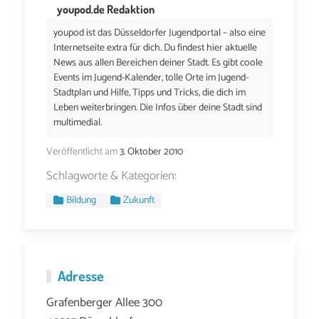
youpod.de Redaktion
youpod ist das Düsseldorfer Jugendportal – also eine
Internetseite extra für dich. Du findest hier aktuelle
News aus allen Bereichen deiner Stadt. Es gibt coole
Events im Jugend-Kalender, tolle Orte im Jugend-
Stadtplan und Hilfe, Tipps und Tricks, die dich im
Leben weiterbringen. Die Infos über deine Stadt sind
multimedial.
Veröffentlicht am
3. Oktober 2010
Schlagworte & Kategorien:
Bildung
Zukunft
Adresse
Grafenberger Allee 300