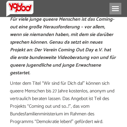
Für viele junge queere Menschen ist das Coming-
out eine große Herausforderung – vor allem,
wenn sie niemanden haben, mit dem sie darüber
sprechen können. Genau da setzt ein neues
Projekt an: Der Verein Coming Out Day e.V. hat
die erste bundesweite Videoberatung von und für
queere Jugendliche und junge Erwachsene
gestartet.
Unter dem Titel “Wir sind für Dich da!” können sich
queere Menschen bis 27 Jahre kostenlos, anonym und
vertraulich beraten lassen. Das Angebot ist Teil des
Projekts “Coming out und so…!”, das vom
Bundesfamilienministerium im Rahmen des
Programms “Demokratie leben!” gefördert wird.