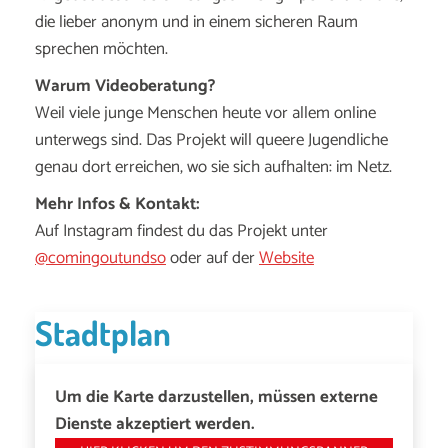
die lieber anonym und in einem sicheren Raum
sprechen möchten.
Warum Videoberatung?
Weil viele junge Menschen heute vor allem online
unterwegs sind. Das Projekt will queere Jugendliche
genau dort erreichen, wo sie sich aufhalten: im Netz.
Mehr Infos & Kontakt:
Auf Instagram findest du das Projekt unter
@comingoutundso
oder auf der
Website
Stadtplan
Um die Karte darzustellen, müssen externe
Dienste akzeptiert werden.