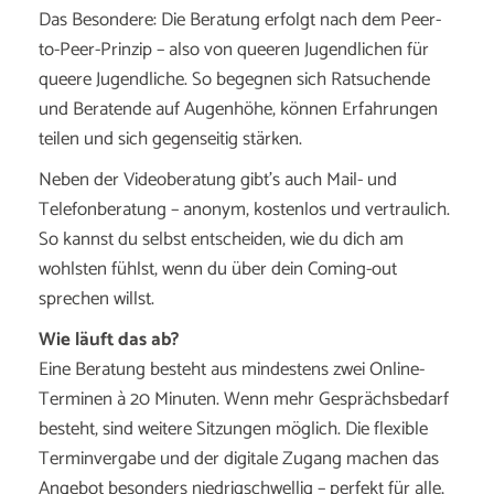
Das Besondere: Die Beratung erfolgt nach dem Peer-
to-Peer-Prinzip – also von queeren Jugendlichen für
queere Jugendliche. So begegnen sich Ratsuchende
und Beratende auf Augenhöhe, können Erfahrungen
teilen und sich gegenseitig stärken.
Neben der Videoberatung gibt’s auch Mail- und
Telefonberatung – anonym, kostenlos und vertraulich.
So kannst du selbst entscheiden, wie du dich am
wohlsten fühlst, wenn du über dein Coming-out
sprechen willst.
Wie läuft das ab?
Eine Beratung besteht aus mindestens zwei Online-
Terminen à 20 Minuten. Wenn mehr Gesprächsbedarf
besteht, sind weitere Sitzungen möglich. Die flexible
Terminvergabe und der digitale Zugang machen das
Angebot besonders niedrigschwellig – perfekt für alle,