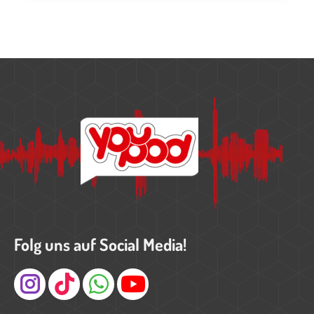
Folg uns auf Social Media!
Instagram