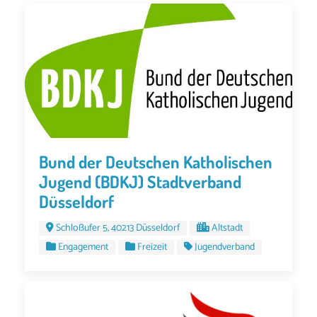
Bund der Deutschen Katholischen
Jugend (BDKJ) Stadtverband
Düsseldorf
Schloßufer 5, 40213 Düsseldorf
Altstadt
Engagement
Freizeit
Jugendverband