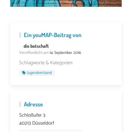
Ein
youMAP
-Beitrag von
die botschaft
Veröffentlicht am
14. September 2016
Schlagworte & Kategorien:
Jugendverband
Adresse
Schloßufer 3
40213 Düsseldorf