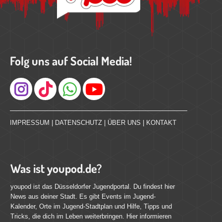
Folg uns auf Social Media!
Instagram
IMPRESSUM
|
DATENSCHUTZ
|
ÜBER UNS
|
KONTAKT
Was ist youpod.de?
youpod ist das Düsseldorfer Jugendportal. Du findest hier
News aus deiner Stadt. Es gibt Events im Jugend-
Kalender, Orte im Jugend-Stadtplan und Hilfe, Tipps und
Tricks, die dich im Leben weiterbringen. Hier informieren