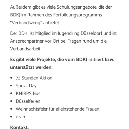
Außerdem gibt es viele Schulungsangebote, die der
BDKJ im Rahmen des Fortbildungsprogramms
“Verbandszeug” anbietet.
Der BDKJ ist Mitglied im Jugendring Düsseldorf und ist
Ansprechpartner vor Ort bei Fragen rund um die
Verbandsarbeit.
Es gibt viele Projekte, die vom BDKJ initiiert bzw.
unterstützt werden:
72-Stunden-Aktion
Social Day
KNIRPS Bus
Düsselferien
Weihnachtsfeier für alleinstehende Frauen
u.v.m.
Kontakt: