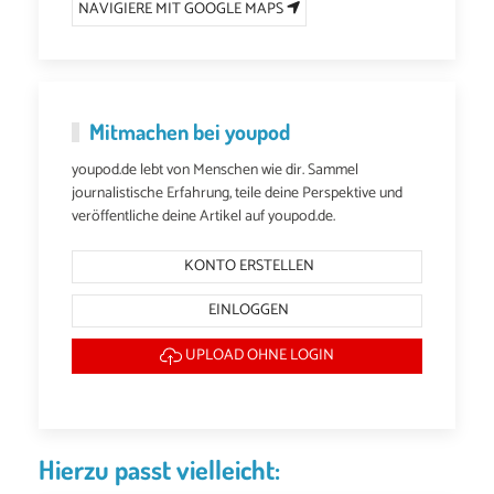
NAVIGIERE MIT GOOGLE MAPS
Mitmachen bei youpod
youpod.de lebt von Menschen wie dir. Sammel
journalistische Erfahrung, teile deine Perspektive und
veröffentliche deine Artikel auf youpod.de.
KONTO ERSTELLEN
EINLOGGEN
UPLOAD OHNE LOGIN
Hierzu passt vielleicht: