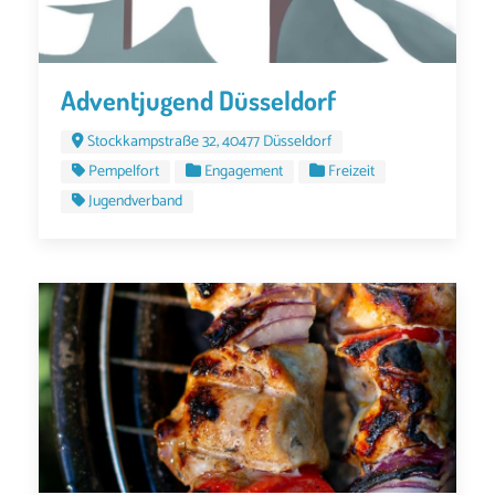
Adventjugend Düsseldorf
Stockkampstraße 32, 40477 Düsseldorf
Pempelfort
Engagement
Freizeit
Jugendverband