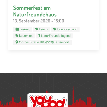
Sommerfest am
Naturfreundehaus
13. September 2026 - 15:00
Freizeit
Feiern
Jugendverband
kostenlos
NaturFreunde-Jugend
Morper Straße 128, 40625 Düsseldorf