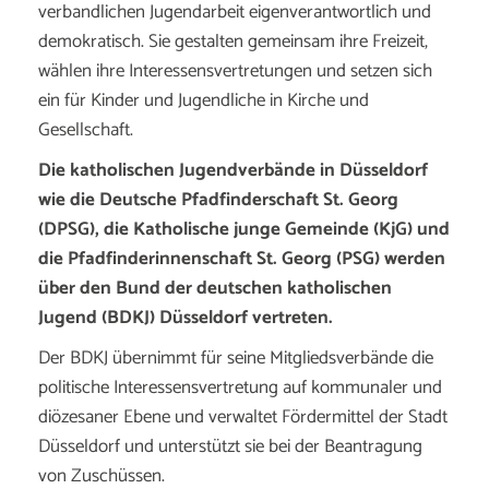
verbandlichen Jugendarbeit eigenverantwortlich und
demokratisch. Sie gestalten gemeinsam ihre Freizeit,
wählen ihre Interessensvertretungen und setzen sich
ein für Kinder und Jugendliche in Kirche und
Gesellschaft.
Die katholischen Jugendverbände in Düsseldorf
wie die Deutsche Pfadfinderschaft St. Georg
(DPSG), die Katholische junge Gemeinde (KjG) und
die Pfadfinderinnenschaft St. Georg (PSG) werden
über den Bund der deutschen katholischen
Jugend (BDKJ) Düsseldorf vertreten.
Der BDKJ übernimmt für seine Mitgliedsverbände die
politische Interessensvertretung auf kommunaler und
diözesaner Ebene und verwaltet Fördermittel der Stadt
Düsseldorf und unterstützt sie bei der Beantragung
von Zuschüssen.