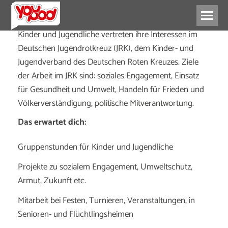
Kinder und Jugendliche vertreten ihre Interessen im
Deutschen Jugendrotkreuz (JRK), dem Kinder- und
Jugendverband des Deutschen Roten Kreuzes. Ziele
der Arbeit im JRK sind: soziales Engagement, Einsatz
für Gesundheit und Umwelt, Handeln für Frieden und
Völkerverständigung, politische Mitverantwortung.
Das erwartet dich:
Gruppenstunden für Kinder und Jugendliche
Projekte zu sozialem Engagement, Umweltschutz,
Armut, Zukunft etc.
Mitarbeit bei Festen, Turnieren, Veranstaltungen, in
Senioren- und Flüchtlingsheimen