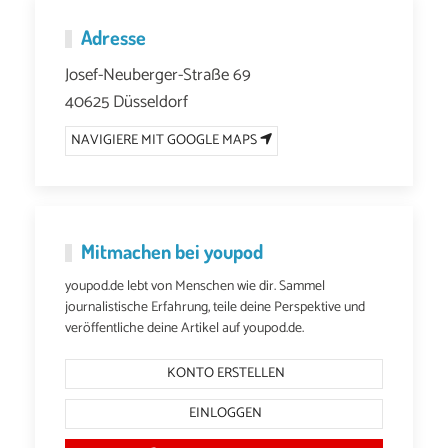
Adresse
Josef-Neuberger-Straße 69
40625 Düsseldorf
NAVIGIERE MIT GOOGLE MAPS
Mitmachen bei youpod
youpod.de lebt von Menschen wie dir. Sammel
journalistische Erfahrung, teile deine Perspektive und
veröffentliche deine Artikel auf youpod.de.
KONTO ERSTELLEN
EINLOGGEN