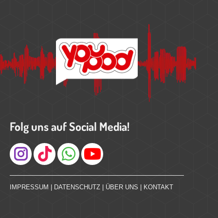
Folg uns auf Social Media!
Instagram
IMPRESSUM
|
DATENSCHUTZ
|
ÜBER UNS
|
KONTAKT