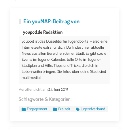
Ein
youMAP
-Beitrag von
youpod.de Redaktion
youpod ist das Düsseldorfer Jugendportal – also eine
Internetseite extra für dich. Du findest hier aktuelle
News aus allen Bereichen deiner Stadt. Es gibt coole
Events im Jugend-Kalender, tolle Orte im Jugend-
Stadtplan und Hilfe, Tipps und Tricks, die dich im
Leben weiterbringen. Die Infos über deine Stadt sind
multimedial.
Veröffentlicht am
24. Juni 2015
Schlagworte & Kategorien:
Engagement
Freizeit
Jugendverband