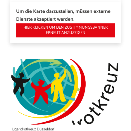
Um die Karte darzustellen, müssen externe
Dienste akzeptiert werden.
HIER KLICKEN UM DEN ZUSTIMMUNGSBANNER
ERNEUT ANZUZEIGEN
Jugendrotkreuz Düsseldorf