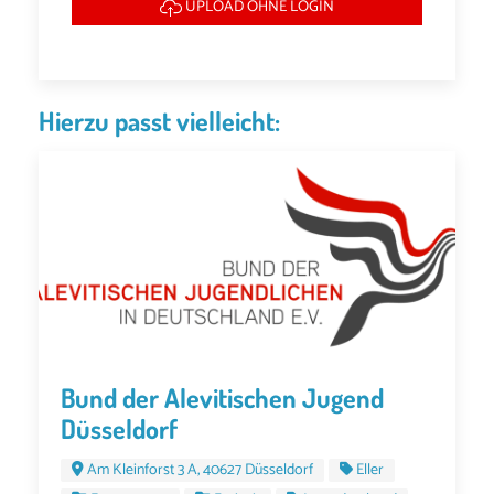
UPLOAD OHNE LOGIN
Hierzu passt vielleicht:
Bund der Alevitischen Jugend
Düsseldorf
Am Kleinforst 3 A, 40627 Düsseldorf
Eller