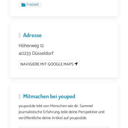
Freizeit
Adresse
Höherweg 12
40233 Düsseldorf
NAVIGIERE MIT GOOGLE MAPS
Mitmachen bei youpod
youpod.de lebt von Menschen wie dir. Sammel
journalistische Erfahrung, teile deine Perspektive und
veröffentliche deine Artikel auf youpod.de.