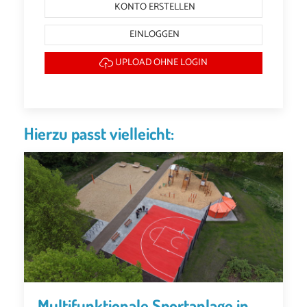
KONTO ERSTELLEN
EINLOGGEN
UPLOAD OHNE LOGIN
Hierzu passt vielleicht:
Multifunktionale Sportanlage in