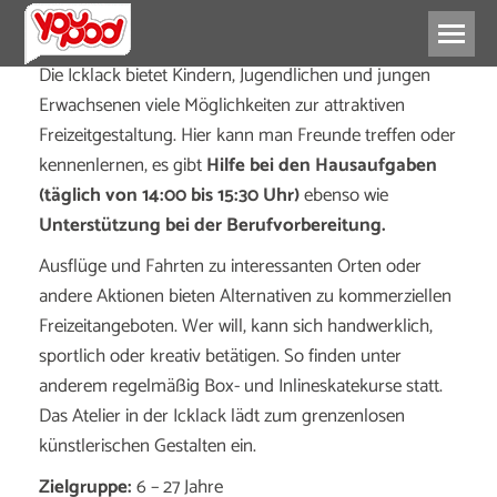
Die Icklack bietet Kindern, Jugendlichen und jungen
Erwachsenen viele Möglichkeiten zur attraktiven
Freizeitgestaltung. Hier kann man Freunde treffen oder
kennenlernen, es gibt
Hilfe bei den Hausaufgaben
(täglich von 14:00 bis 15:30 Uhr)
ebenso wie
Unterstützung bei der Berufvorbereitung.
Ausflüge und Fahrten zu interessanten Orten oder
andere Aktionen bieten Alternativen zu kommerziellen
Freizeitangeboten. Wer will, kann sich handwerklich,
sportlich oder kreativ betätigen. So finden unter
anderem regelmäßig Box- und Inlineskatekurse statt.
Das Atelier in der Icklack lädt zum grenzenlosen
künstlerischen Gestalten ein.
Zielgruppe:
6 – 27 Jahre