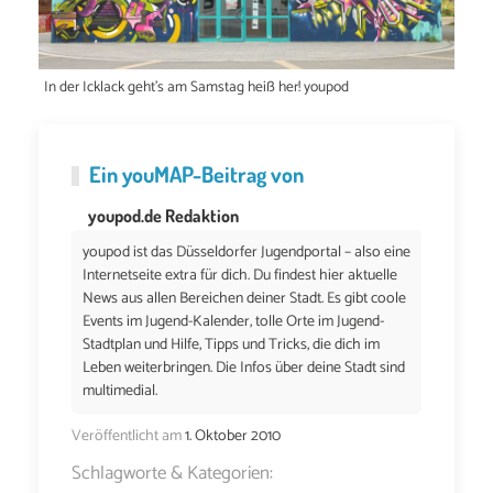
In der Icklack geht's am Samstag heiß her! youpod
Ein
youMAP
-Beitrag von
youpod.de Redaktion
youpod ist das Düsseldorfer Jugendportal – also eine
Internetseite extra für dich. Du findest hier aktuelle
News aus allen Bereichen deiner Stadt. Es gibt coole
Events im Jugend-Kalender, tolle Orte im Jugend-
Stadtplan und Hilfe, Tipps und Tricks, die dich im
Leben weiterbringen. Die Infos über deine Stadt sind
multimedial.
Veröffentlicht am
1. Oktober 2010
Schlagworte & Kategorien: