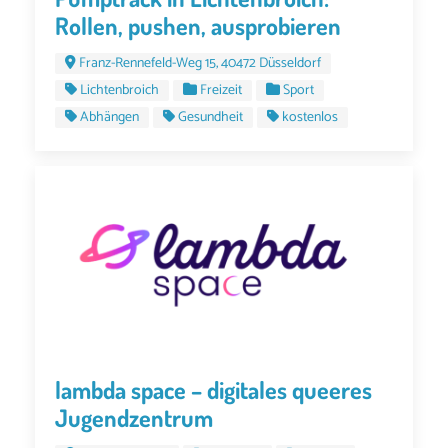
Rollen, pushen, ausprobieren
Franz-Rennefeld-Weg 15, 40472 Düsseldorf
Lichtenbroich
Freizeit
Sport
Abhängen
Gesundheit
kostenlos
lambda space – digitales queeres
Jugendzentrum