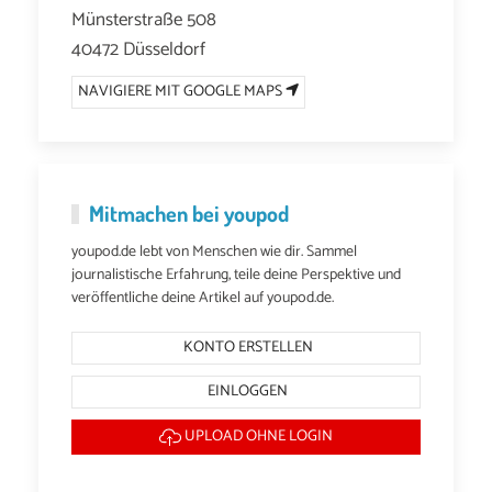
Münsterstraße 508
40472 Düsseldorf
NAVIGIERE MIT GOOGLE MAPS
Mitmachen bei youpod
youpod.de lebt von Menschen wie dir. Sammel
journalistische Erfahrung, teile deine Perspektive und
veröffentliche deine Artikel auf youpod.de.
KONTO ERSTELLEN
EINLOGGEN
UPLOAD OHNE LOGIN