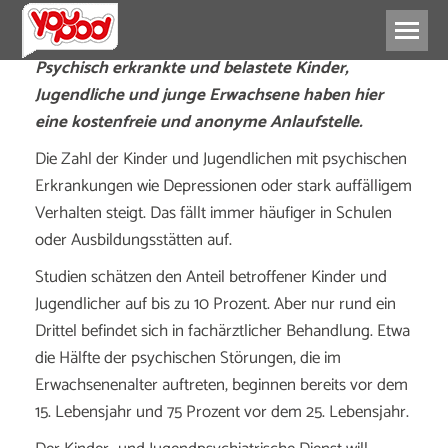
Psychisch erkrankte und belastete Kinder,
Jugendliche und junge Erwachsene haben hier
eine kostenfreie und anonyme Anlaufstelle.
Die Zahl der Kinder und Jugendlichen mit psychischen
Erkrankungen wie Depressionen oder stark auffälligem
Verhalten steigt. Das fällt immer häufiger in Schulen
oder Ausbildungsstätten auf.
Studien schätzen den Anteil betroffener Kinder und
Jugendlicher auf bis zu 10 Prozent. Aber nur rund ein
Drittel befindet sich in fachärztlicher Behandlung. Etwa
die Hälfte der psychischen Störungen, die im
Erwachsenenalter auftreten, beginnen bereits vor dem
15. Lebensjahr und 75 Prozent vor dem 25. Lebensjahr.