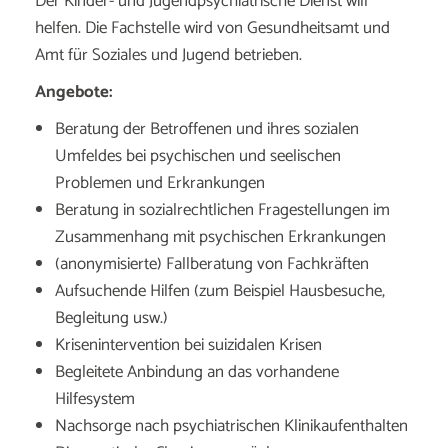
Der Kinder- und Jugendpsychiatrische Dienst will
helfen. Die Fachstelle wird von Gesundheitsamt und
Amt für Soziales und Jugend betrieben.
Angebote:
Beratung der Betroffenen und ihres sozialen
Umfeldes bei psychischen und seelischen
Problemen und Erkrankungen
Beratung in sozialrechtlichen Fragestellungen im
Zusammenhang mit psychischen Erkrankungen
(anonymisierte) Fallberatung von Fachkräften
Aufsuchende Hilfen (zum Beispiel Hausbesuche,
Begleitung usw.)
Krisenintervention bei suizidalen Krisen
Begleitete Anbindung an das vorhandene
Hilfesystem
Nachsorge nach psychiatrischen Klinikaufenthalten