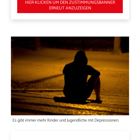
HIER KLICKEN UM DEN ZUSTIMMUNGSBANNER
ERNEUT ANZUZEIGEN
Es gibt immer mehr Kinder und Jugendliche mit Depressionen.