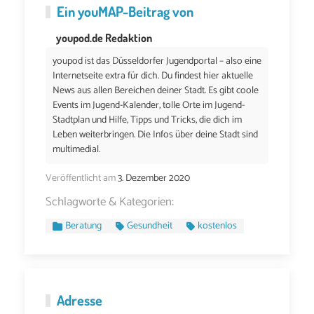
Ein
youMAP
-Beitrag von
youpod.de Redaktion
youpod ist das Düsseldorfer Jugendportal – also eine
Internetseite extra für dich. Du findest hier aktuelle
News aus allen Bereichen deiner Stadt. Es gibt coole
Events im Jugend-Kalender, tolle Orte im Jugend-
Stadtplan und Hilfe, Tipps und Tricks, die dich im
Leben weiterbringen. Die Infos über deine Stadt sind
multimedial.
Veröffentlicht am
3. Dezember 2020
Schlagworte & Kategorien:
Beratung
Gesundheit
kostenlos
Adresse