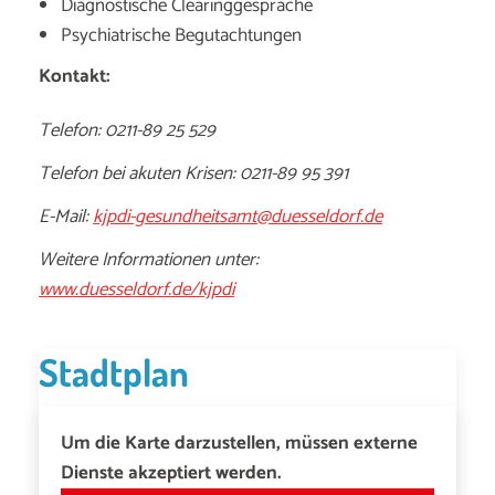
Diagnostische Clearinggespräche
Psychiatrische Begutachtungen
Kontakt:
Telefon: 0211-89 25 529
Telefon bei akuten Krisen: 0211-89 95 391
E-Mail:
kjpdi-gesundheitsamt@duesseldorf.de
Weitere Informationen unter:
www.duesseldorf.de/kjpdi
Stadtplan
Um die Karte darzustellen, müssen externe
Dienste akzeptiert werden.