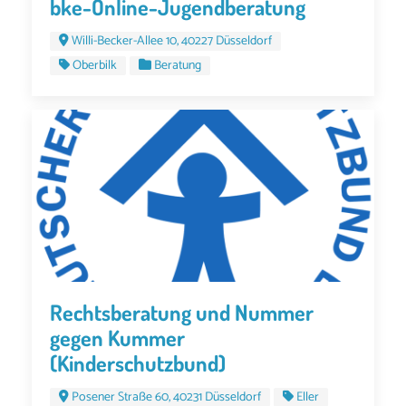
bke-Online-Jugendberatung
Willi-Becker-Allee 10, 40227 Düsseldorf
Oberbilk
Beratung
Rechtsberatung und Nummer
gegen Kummer
(Kinderschutzbund)
Posener Straße 60, 40231 Düsseldorf
Eller