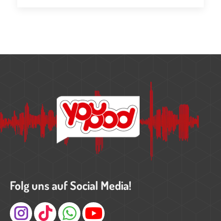
Folg uns auf Social Media!
Instagram