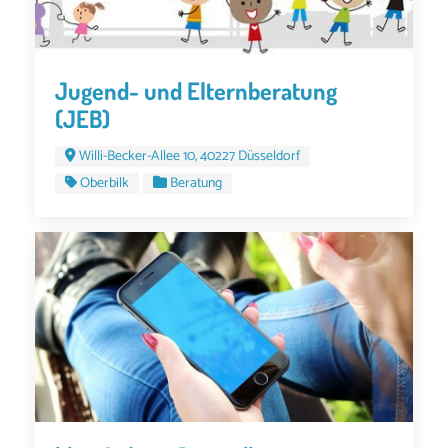
Jugend- und Elternberatung
(JEB)
Willi-Becker-Allee 10, 40227 Düsseldorf
Oberbilk
Beratung