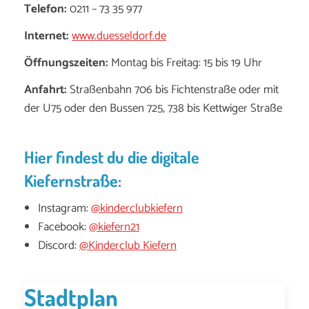
Telefon:
0211 – 73 35 977
Internet:
www.duesseldorf.de
Öffnungszeiten:
Montag bis Freitag: 15 bis 19 Uhr
Anfahrt:
Straßenbahn 706 bis Fichtenstraße oder mit
der U75 oder den Bussen 725, 738 bis Kettwiger Straße
Hier findest du die digitale
Kiefernstraße:
Instagram:
@kinderclubkiefern
Facebook:
@kiefern21
Discord:
@Kinderclub Kiefern
Stadtplan