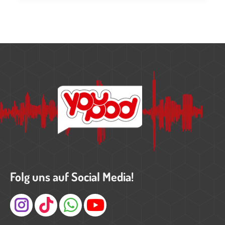
Folg uns auf Social Media!
Instagram