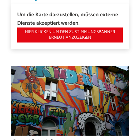
Um die Karte darzustellen, müssen externe
Dienste akzeptiert werden.
HIER KLICKEN UM DEN ZUSTIMMUNGSBANNER
ERNEUT ANZUZEIGEN