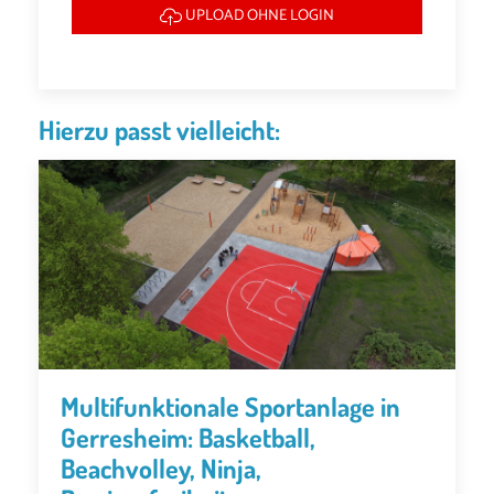
UPLOAD OHNE LOGIN
Hierzu passt vielleicht:
Multifunktionale Sportanlage in
Gerresheim: Basketball,
Beachvolley, Ninja,