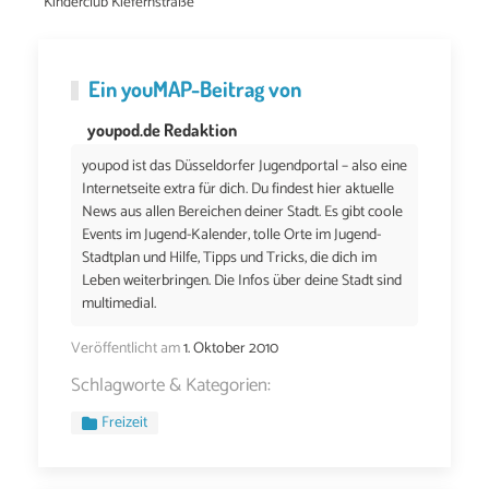
Kinderclub Kiefernstraße
Ein
youMAP
-Beitrag von
youpod.de Redaktion
youpod ist das Düsseldorfer Jugendportal – also eine
Internetseite extra für dich. Du findest hier aktuelle
News aus allen Bereichen deiner Stadt. Es gibt coole
Events im Jugend-Kalender, tolle Orte im Jugend-
Stadtplan und Hilfe, Tipps und Tricks, die dich im
Leben weiterbringen. Die Infos über deine Stadt sind
multimedial.
Veröffentlicht am
1. Oktober 2010
Schlagworte & Kategorien:
Freizeit