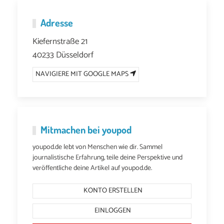
Adresse
Kiefernstraße 21
40233 Düsseldorf
NAVIGIERE MIT GOOGLE MAPS
Mitmachen bei youpod
youpod.de lebt von Menschen wie dir. Sammel
journalistische Erfahrung, teile deine Perspektive und
veröffentliche deine Artikel auf youpod.de.
KONTO ERSTELLEN
EINLOGGEN