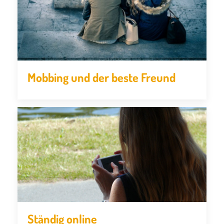
Mobbing und der beste Freund
Ständig online