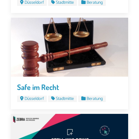
Düsseldorf
Stadtmitte
Beratung
Safe im Recht
Düsseldorf
Stadtmitte
Beratung