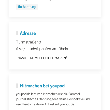
Beratung
Adresse
Turmstraße 10
67059 Ludwigshafen am Rhein
NAVIGIERE MIT GOOGLE MAPS
Mitmachen bei youpod
youpod.de lebt von Menschen wie dir. Sammel
journalistische Erfahrung, teile deine Perspektive und
veröffentliche deine Artikel auf youpod.de.