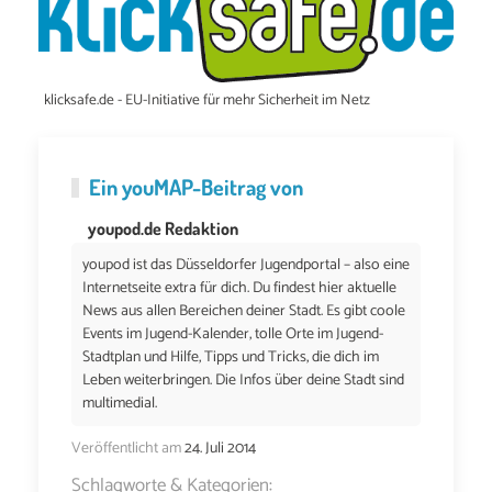
klicksafe.de - EU-Initiative für mehr Sicherheit im Netz
Ein
youMAP
-Beitrag von
youpod.de Redaktion
youpod ist das Düsseldorfer Jugendportal – also eine
Internetseite extra für dich. Du findest hier aktuelle
News aus allen Bereichen deiner Stadt. Es gibt coole
Events im Jugend-Kalender, tolle Orte im Jugend-
Stadtplan und Hilfe, Tipps und Tricks, die dich im
Leben weiterbringen. Die Infos über deine Stadt sind
multimedial.
Veröffentlicht am
24. Juli 2014
Schlagworte & Kategorien: