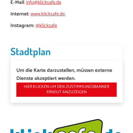
E-Mail
:
info@klicksafe.de
Internet
:
www.klicksafe.de
Instagram:
@klicksafe
Stadtplan
Um die Karte darzustellen, müssen externe
Dienste akzeptiert werden.
HIER KLICKEN UM DEN ZUSTIMMUNGSBANNER
ERNEUT ANZUZEIGEN