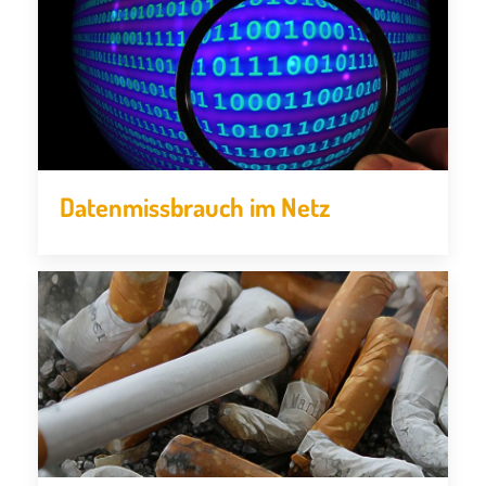
Datenmissbrauch im Netz