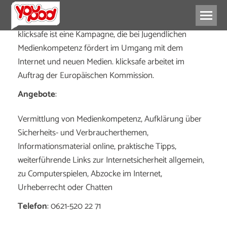
klicksafe ist eine Kampagne, die bei Jugendlichen
Medienkompetenz fördert im Umgang mit dem
Internet und neuen Medien. klicksafe arbeitet im
Auftrag der Europäischen Kommission.
Angebote
:
Vermittlung von Medienkompetenz, Aufklärung über
Sicherheits- und Verbraucherthemen,
Informationsmaterial online, praktische Tipps,
weiterführende Links zur Internetsicherheit allgemein,
zu Computerspielen, Abzocke im Internet,
Urheberrecht oder Chatten
Telefon
: 0621-520 22 71