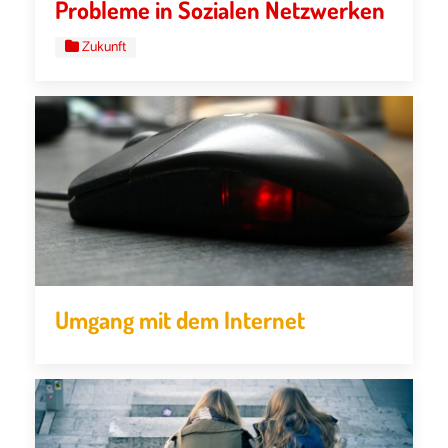
Probleme in Sozialen Netzwerken
Zukunft
Umgang mit dem Internet