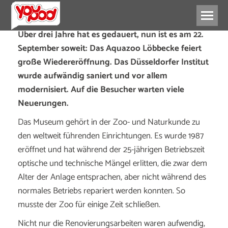
Über drei Jahre hat es gedauert, nun ist es am 22.
September soweit: Das Aquazoo Löbbecke feiert
große Wiedereröffnung. Das Düsseldorfer Institut
wurde aufwändig saniert und vor allem
modernisiert. Auf die Besucher warten viele
Neuerungen.
Das Museum gehört in der Zoo- und Naturkunde zu
den weltweit führenden Einrichtungen. Es wurde 1987
eröffnet und hat während der 25-jährigen Betriebszeit
optische und technische Mängel erlitten, die zwar dem
Alter der Anlage entsprachen, aber nicht während des
normales Betriebs repariert werden konnten. So
musste der Zoo für einige Zeit schließen.
Nicht nur die Renovierungsarbeiten waren aufwendig,