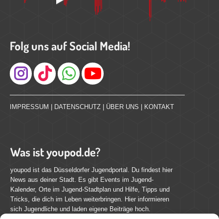
Folg uns auf Social Media!
Instagram
IMPRESSUM
|
DATENSCHUTZ
|
ÜBER UNS
|
KONTAKT
Was ist youpod.de?
youpod ist das Düsseldorfer Jugendportal. Du findest hier
News aus deiner Stadt. Es gibt Events im Jugend-
Kalender, Orte im Jugend-Stadtplan und Hilfe, Tipps und
Tricks, die dich im Leben weiterbringen. Hier informieren
sich Jugendliche und laden eigene Beiträge hoch.