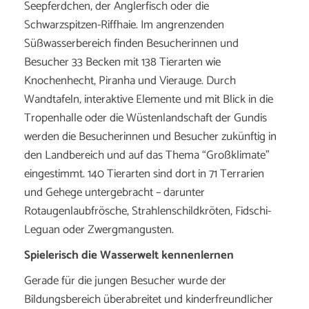
Seepferdchen, der Anglerfisch oder die
Schwarzspitzen-Riffhaie. Im angrenzenden
Süßwasserbereich finden Besucherinnen und
Besucher 33 Becken mit 138 Tierarten wie
Knochenhecht, Piranha und Vierauge. Durch
Wandtafeln, interaktive Elemente und mit Blick in die
Tropenhalle oder die Wüstenlandschaft der Gundis
werden die Besucherinnen und Besucher zukünftig in
den Landbereich und auf das Thema “Großklimate”
eingestimmt. 140 Tierarten sind dort in 71 Terrarien
und Gehege untergebracht – darunter
Rotaugenlaubfrösche, Strahlenschildkröten, Fidschi-
Leguan oder Zwergmangusten.
Spielerisch die Wasserwelt kennenlernen
Gerade für die jungen Besucher wurde der
Bildungsbereich überabreitet und kinderfreundlicher