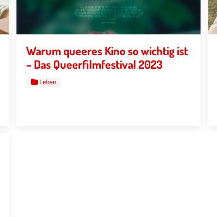
Warum queeres Kino so wichtig ist
– Das Queerfilmfestival 2023
Leben