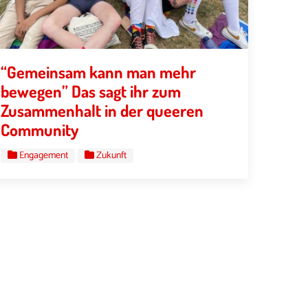
“Gemeinsam kann man mehr
bewegen” Das sagt ihr zum
Zusammenhalt in der queeren
Community
Engagement
Zukunft