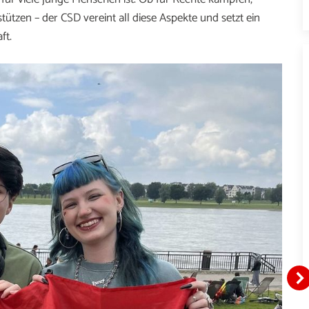
ützen – der CSD vereint all diese Aspekte und setzt ein
ft.