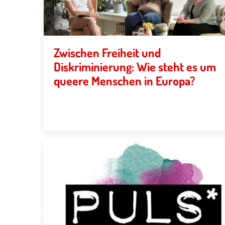
Zwischen Freiheit und
Diskriminierung: Wie steht es um
queere Menschen in Europa?