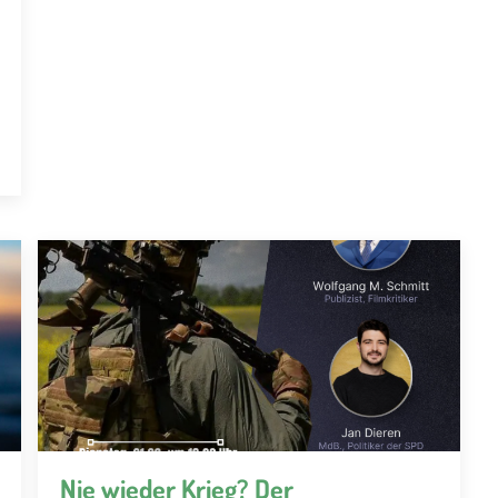
Nie wieder Krieg? Der