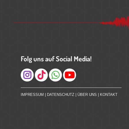
Folg uns auf Social Media!
Instagram
IMPRESSUM
|
DATENSCHUTZ
|
ÜBER UNS
|
KONTAKT