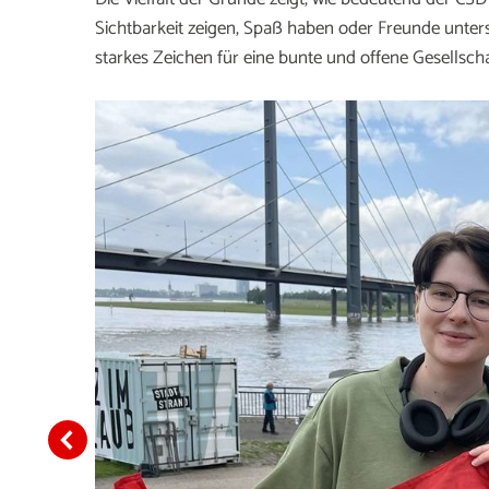
Sichtbarkeit zeigen, Spaß haben oder Freunde unterst
starkes Zeichen für eine bunte und offene Gesellscha