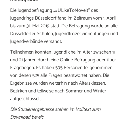
Die Jugendbefragung „#ULikeToMoveIt“ des
Jugendrings Düsseldorf fand im Zeitraum vom 1. April
bis zum 31. Mai 2019 statt. Die Befragung wurde an alle
Düsseldorfer Schulen, Jugendfreizeiteinrichtungen und
Jugendverbände versandt.
Teilnehmen konnten Jugendliche im Alter zwischen 11
und 21 Jahren durch eine Online-Befragung oder über
Fragebögen. Es haben 595 Personen teilgenommen
von denen 525 alle Fragen beantwortet haben. Die
Ergebnisse wurden weiterhin nach Altersklassen,
Bezirken und teilweise nach Sommer und Winter
aufgeschlüsselt.
Die Studienergebnisse stehen im Volltext zum
Download bereit: