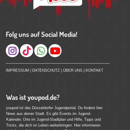
Folg uns auf Social Media!
Instagram
IMPRESSUM
|
DATENSCHUTZ
|
ÜBER UNS
|
KONTAKT
Was ist youpod.de?
youpod ist das Düsseldorfer Jugendportal. Du findest hier
News aus deiner Stadt. Es gibt Events im Jugend-
Kalender, Orte im Jugend-Stadtplan und Hilfe, Tipps und
Tricks, die dich im Leben weiterbringen. Hier informieren