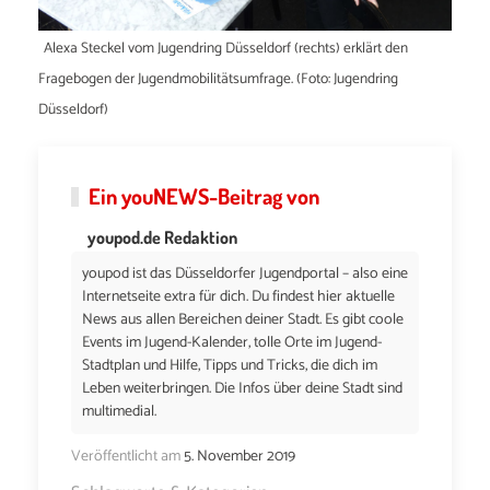
Alexa Steckel vom Jugendring Düsseldorf (rechts) erklärt den
Fragebogen der Jugendmobilitätsumfrage. (Foto: Jugendring
Düsseldorf)
Ein
youNEWS
-Beitrag von
youpod.de Redaktion
youpod ist das Düsseldorfer Jugendportal – also eine
Internetseite extra für dich. Du findest hier aktuelle
News aus allen Bereichen deiner Stadt. Es gibt coole
Events im Jugend-Kalender, tolle Orte im Jugend-
Stadtplan und Hilfe, Tipps und Tricks, die dich im
Leben weiterbringen. Die Infos über deine Stadt sind
multimedial.
Veröffentlicht am
5. November 2019