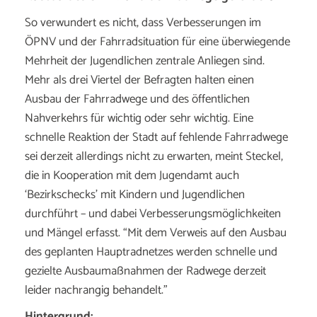
So verwundert es nicht, dass Verbesserungen im
ÖPNV und der Fahrradsituation für eine überwiegende
Mehrheit der Jugendlichen zentrale Anliegen sind.
Mehr als drei Viertel der Befragten halten einen
Ausbau der Fahrradwege und des öffentlichen
Nahverkehrs für wichtig oder sehr wichtig. Eine
schnelle Reaktion der Stadt auf fehlende Fahrradwege
sei derzeit allerdings nicht zu erwarten, meint Steckel,
die in Kooperation mit dem Jugendamt auch
‘Bezirkschecks’ mit Kindern und Jugendlichen
durchführt – und dabei Verbesserungsmöglichkeiten
und Mängel erfasst. “Mit dem Verweis auf den Ausbau
des geplanten Hauptradnetzes werden schnelle und
gezielte Ausbaumaßnahmen der Radwege derzeit
leider nachrangig behandelt.”
Hintergrund: