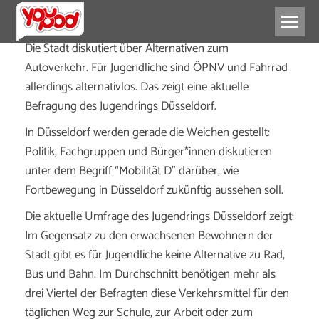
Die Stadt diskutiert über Alternativen zum
Autoverkehr. Für Jugendliche sind ÖPNV und Fahrrad
allerdings alternativlos. Das zeigt eine aktuelle
Befragung des Jugendrings Düsseldorf.
In Düsseldorf werden gerade die Weichen gestellt:
Politik, Fachgruppen und Bürger*innen diskutieren
unter dem Begriff “Mobilität D” darüber, wie
Fortbewegung in Düsseldorf zukünftig aussehen soll.
Die aktuelle Umfrage des Jugendrings Düsseldorf zeigt:
Im Gegensatz zu den erwachsenen Bewohnern der
Stadt gibt es für Jugendliche keine Alternative zu Rad,
Bus und Bahn. Im Durchschnitt benötigen mehr als
drei Viertel der Befragten diese Verkehrsmittel für den
täglichen Weg zur Schule, zur Arbeit oder zum