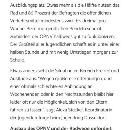
Ausbildungsplatz. Etwas mehr als die Hälfte nutzen das
Rad und 86 Prozent der Befragten die öffentlichen
Verkehrsmittel mindestens zwei- bis dreimal pro
Woche. Beim morgendlichen Pendeln scheint
zumindest der ÖPNV halbwegs gut zu funktionieren:
Der Großteil aller Jugendlichen schafft es in unter einer
halben Stunde und mit wenig Umstiegen morgens zur
Schule.
Etwas anders sieht die Situation im Bereich Freizeit und
Ausflüge aus. “Wegen größerer Entfernungen, und
einer oftmals schlechteren Anbindung an
Wochenenden oder in den Nachtstunden bleibt hier
leider oft nur die Möglichkeit, sich von den Eltern
fahren zu lassen”, sagt Alexa Steckel, Koordinatorin
der Jugendumfrage beim Jugendring Düsseldorf.
Ausbau des ÖPNV und der Radwege gefordert