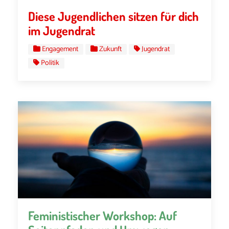
Diese Jugendlichen sitzen für dich
im Jugendrat
Engagement
Zukunft
Jugendrat
Politik
Feministischer Workshop: Auf