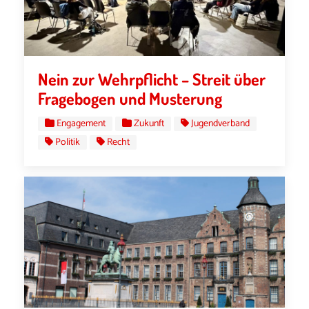
Nein zur Wehrpflicht – Streit über
Fragebogen und Musterung
Engagement
Zukunft
Jugendverband
Politik
Recht