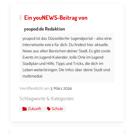
Ein
youNEWS
-Beitrag von
youpod.de Redaktion
youpod ist das Düsseldorfer Jugendportal – also eine
Internetseite extra für dich. Du findest hier aktuelle
News aus allen Bereichen deiner Stadt. Es gibt coole
Events im Jugend-Kalender, tolle Orte im Jugend-
Stadtplan und Hilfe, Tipps und Tricks, die dich im
Leben weiterbringen. Die Infos über deine Stadt sind
multimedial.
Veröffentlicht am
3. März 2026
Schlagworte & Kategorien:
Zukunft
Schule