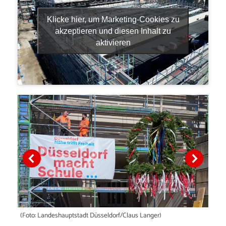
Klicke hier, um Marketing-Cookies zu
akzeptieren und diesen Inhalt zu
aktivieren
(Foto: Landeshauptstadt Düsseldorf/Claus Langer)