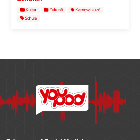
Kultur
Zukunft
Karneval2026
Schule