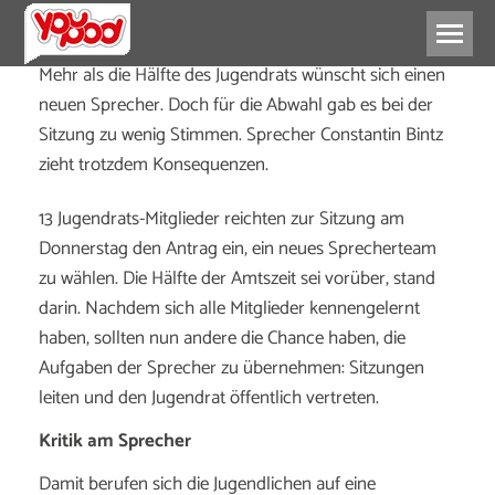
Mehr als die Hälfte des Jugendrats wünscht sich einen
neuen Sprecher. Doch für die Abwahl gab es bei der
Sitzung zu wenig Stimmen. Sprecher Constantin Bintz
zieht trotzdem Konsequenzen.
13 Jugendrats-Mitglieder reichten zur Sitzung am
Donnerstag den Antrag ein, ein neues Sprecherteam
zu wählen. Die Hälfte der Amtszeit sei vorüber, stand
darin. Nachdem sich alle Mitglieder kennengelernt
haben, sollten nun andere die Chance haben, die
Aufgaben der Sprecher zu übernehmen: Sitzungen
leiten und den Jugendrat öffentlich vertreten.
Kritik am Sprecher
Damit berufen sich die Jugendlichen auf eine