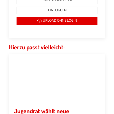
KONTO ERSTELLEN
EINLOGGEN
UPLOAD OHNE LOGIN
Hierzu passt vielleicht:
Jugendrat wählt neue