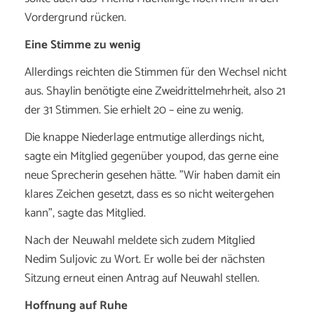
Vordergrund rücken.
Eine Stimme zu wenig
Allerdings reichten die Stimmen für den Wechsel nicht
aus. Shaylin benötigte eine Zweidrittelmehrheit, also 21
der 31 Stimmen. Sie erhielt 20 – eine zu wenig.
Die knappe Niederlage entmutige allerdings nicht,
sagte ein Mitglied gegenüber youpod, das gerne eine
neue Sprecherin gesehen hätte. "Wir haben damit ein
klares Zeichen gesetzt, dass es so nicht weitergehen
kann", sagte das Mitglied.
Nach der Neuwahl meldete sich zudem Mitglied
Nedim Suljovic zu Wort. Er wolle bei der nächsten
Sitzung erneut einen Antrag auf Neuwahl stellen.
Hoffnung auf Ruhe