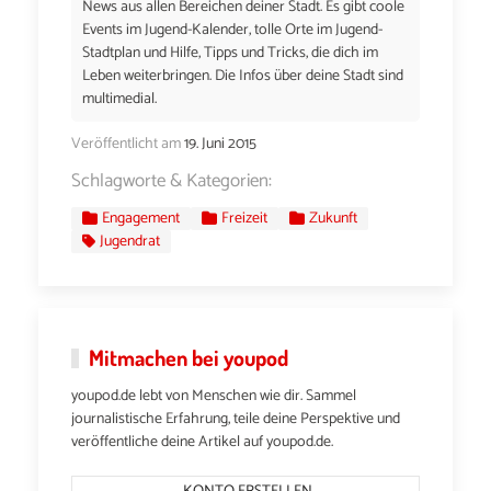
News aus allen Bereichen deiner Stadt. Es gibt coole
Events im Jugend-Kalender, tolle Orte im Jugend-
Stadtplan und Hilfe, Tipps und Tricks, die dich im
Leben weiterbringen. Die Infos über deine Stadt sind
multimedial.
Veröffentlicht am
19. Juni 2015
Schlagworte & Kategorien:
Engagement
Freizeit
Zukunft
Jugendrat
Mitmachen bei youpod
youpod.de lebt von Menschen wie dir. Sammel
journalistische Erfahrung, teile deine Perspektive und
veröffentliche deine Artikel auf youpod.de.