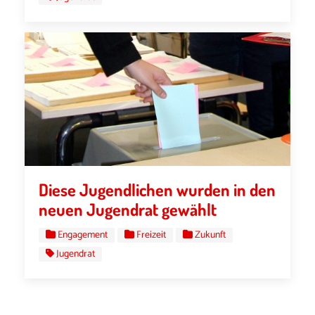
Diese Jugendlichen wurden in den
neuen Jugendrat gewählt
Engagement
Freizeit
Zukunft
Jugendrat