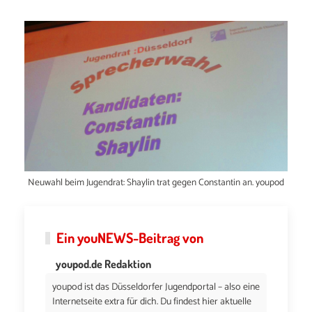
Neuwahl beim Jugendrat: Shaylin trat gegen Constantin an. youpod
Ein
youNEWS
-Beitrag von
youpod.de Redaktion
youpod ist das Düsseldorfer Jugendportal – also eine
Internetseite extra für dich. Du findest hier aktuelle