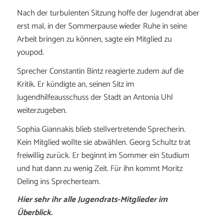
Nach der turbulenten Sitzung hoffe der Jugendrat aber
erst mal, in der Sommerpause wieder Ruhe in seine
Arbeit bringen zu können, sagte ein Mitglied zu
youpod.
Sprecher Constantin Bintz reagierte zudem auf die
Kritik. Er kündigte an, seinen Sitz im
Jugendhilfeausschuss der Stadt an Antonia Uhl
weiterzugeben.
Sophia Giannakis blieb stellvertretende Sprecherin.
Kein Mitglied wollte sie abwählen. Georg Schultz trat
freiwillig zurück. Er beginnt im Sommer ein Studium
und hat dann zu wenig Zeit. Für ihn kommt Moritz
Deling ins Sprecherteam.
Hier sehr ihr alle
Jugendrats-Mitglieder im
Überblick.