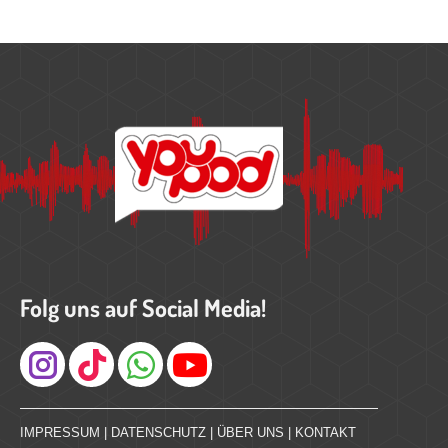
Folg uns auf Social Media!
Instagram
IMPRESSUM
|
DATENSCHUTZ
|
ÜBER UNS
|
KONTAKT