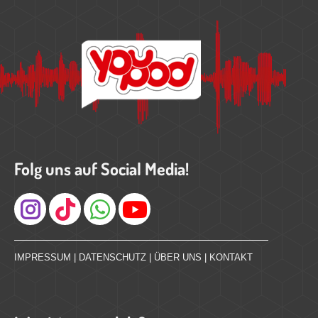
Folg uns auf Social Media!
Instagram
IMPRESSUM
|
DATENSCHUTZ
|
ÜBER UNS
|
KONTAKT