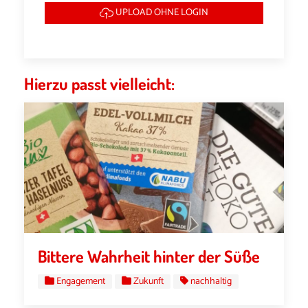
UPLOAD OHNE LOGIN
Hierzu passt vielleicht:
Bittere Wahrheit hinter der Süße
Engagement
Zukunft
nachhaltig