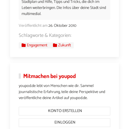
Stadtplan und Hilfe, Tipps und Tricks, die dich im
Leben weiterbringen. Die Infos über deine Stadt sind
multimedial.
Veröffentlicht am
26. Oktober 2010
Schlagworte & Kategorien:
Engagement
Zukunft
Mitmachen bei youpod
youpod.de lebt von Menschen wie dir. Sammel
journalistische Erfahrung, teile deine Perspektive und
veröffentliche deine Artikel auf youpod.de.
KONTO ERSTELLEN
EINLOGGEN