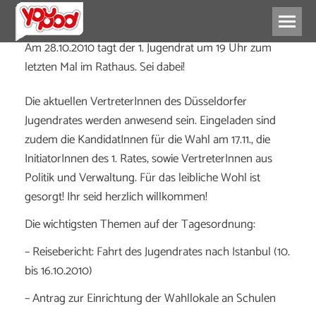
Am 28.10.2010 tagt der 1. Jugendrat um 19 Uhr zum
letzten Mal im Rathaus. Sei dabei!
Die aktuellen VertreterInnen des Düsseldorfer
Jugendrates werden anwesend sein. Eingeladen sind
zudem die KandidatInnen für die Wahl am 17.11., die
InitiatorInnen des 1. Rates, sowie VertreterInnen aus
Politik und Verwaltung. Für das leibliche Wohl ist
gesorgt! Ihr seid herzlich willkommen!
Die wichtigsten Themen auf der Tagesordnung:
– Reisebericht: Fahrt des Jugendrates nach Istanbul (10.
bis 16.10.2010)
– Antrag zur Einrichtung der Wahllokale an Schulen