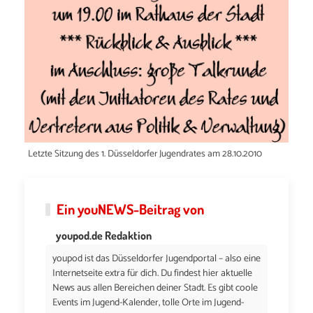
Letzte Sitzung des 1. Düsseldorfer Jugendrates am 28.10.2010
Ein
youNEWS
-Beitrag von
youpod.de Redaktion
youpod ist das Düsseldorfer Jugendportal – also eine
Internetseite extra für dich. Du findest hier aktuelle
News aus allen Bereichen deiner Stadt. Es gibt coole
Events im Jugend-Kalender, tolle Orte im Jugend-