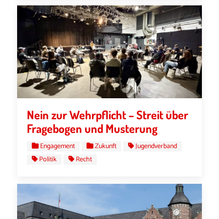
Nein zur Wehrpflicht – Streit über
Fragebogen und Musterung
Engagement
Zukunft
Jugendverband
Politik
Recht