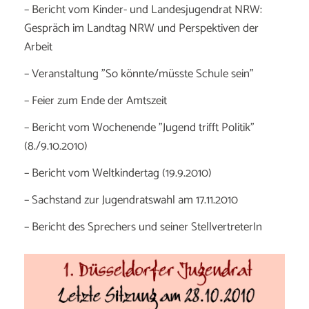
– Bericht vom Kinder- und Landesjugendrat NRW:
Gespräch im Landtag NRW und Perspektiven der
Arbeit
– Veranstaltung "So könnte/müsste Schule sein"
– Feier zum Ende der Amtszeit
– Bericht vom Wochenende "Jugend trifft Politik"
(8./9.10.2010)
– Bericht vom Weltkindertag (19.9.2010)
– Sachstand zur Jugendratswahl am 17.11.2010
– Bericht des Sprechers und seiner StellvertreterIn