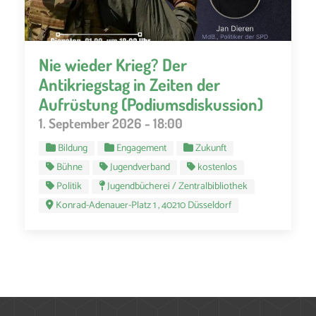
Nie wieder Krieg? Der
Antikriegstag in Zeiten der
Aufrüstung (Podiumsdiskussion)
1. September 2026 - 18:00
Bildung
Engagement
Zukunft
Bühne
Jugendverband
kostenlos
Politik
Jugendbücherei / Zentralbibliothek
Konrad-Adenauer-Platz 1 , 40210 Düsseldorf